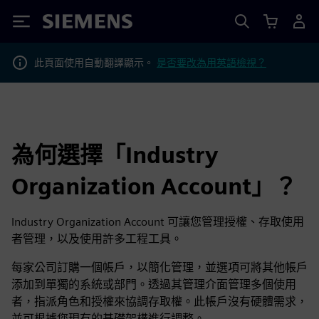
Siemens
此頁面使用自動翻譯顯示。
是否要改為用英語檢視？
為何選擇「Industry
Organization Account」？
Industry Organization Account 可讓您管理授權、存取使用
者管理，以及使用許多工程工具。
每家公司訂購一個帳戶，以簡化管理，並選項可將其他帳戶
添加到單獨的系統或部門。透過其管理介面管理多個使用
者，指派角色和授權來協調存取權。此帳戶沒有硬體需求，
並可根據您現有的基礎架構進行調整。