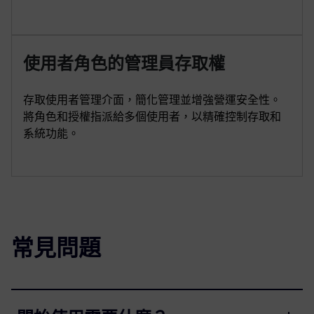
使用者角色的管理員存取權
存取使用者管理介面，簡化管理並增強營運安全性。
將角色和授權指派給多個使用者，以精確控制存取和
系統功能。
常見問題