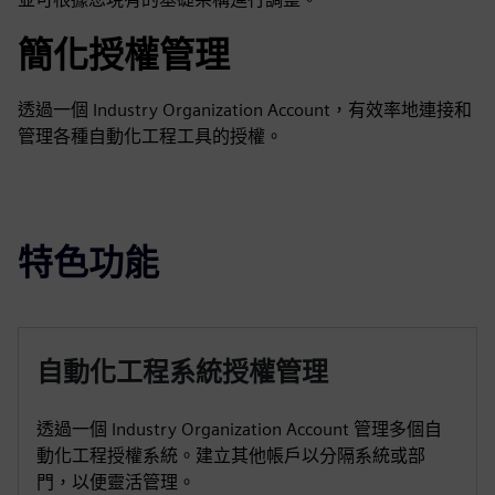
簡化授權管理
透過一個 Industry Organization Account，有效率地連接和
管理各種自動化工程工具的授權。
特色功能
自動化工程系統授權管理
透過一個 Industry Organization Account 管理多個自
動化工程授權系統。建立其他帳戶以分隔系統或部
門，以便靈活管理。