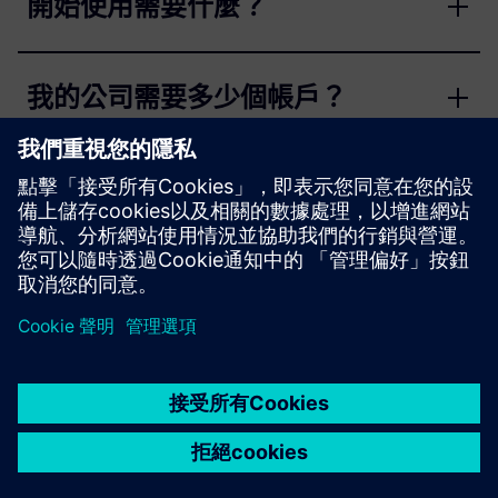
開始使用需要什麼？
我的公司需要多少個帳戶？
我可以使用一個帳戶管理多個用戶
嗎？