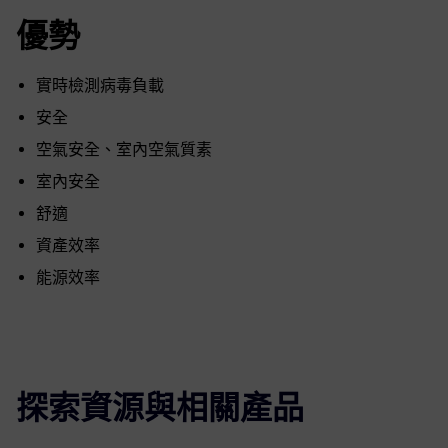
優勢
實時檢測病毒負載
安全
空氣安全、室內空氣質素
室內安全
舒適
資產效率
能源效率
探索資源與相關產品