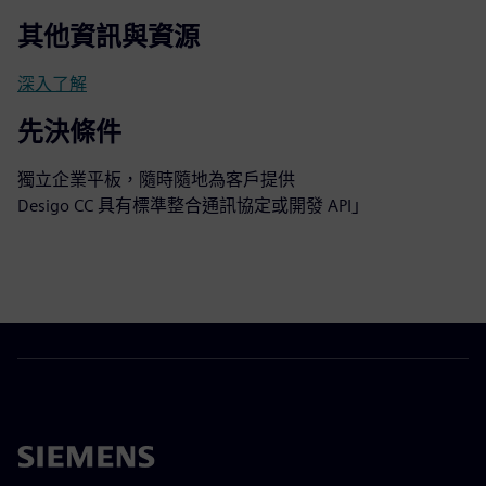
其他資訊與資源
深入了解
先決條件
獨立企業平板，隨時隨地為客戶提供
Desigo CC 具有標準整合通訊協定或開發 API」