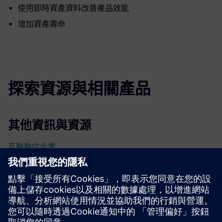
使用即時資產資料改善產品效能
增加資產壽命
探索資源與相關產品
其他資訊與資源
互聯數位企業
數位線程產品資料價值
先決條件
沒有