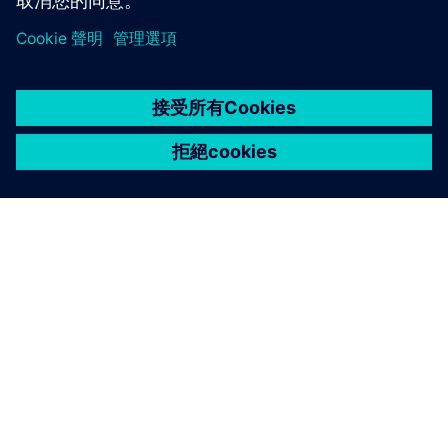
關於西門子
公司資訊