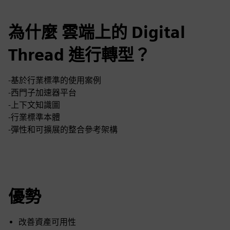
為什麼 雲端上的 Digital
Thread 進行轉型？
-基於行業標準的使用案例
-西門子加速器平台
-上下文知識圖
-行業標準本體
-彈性和可擴展的整合參考架構
優勢
改善資產可用性