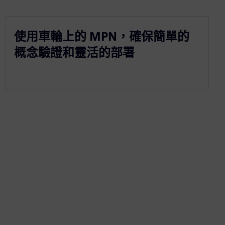
使用車輪上的 MPN，確保簡單的
概念驗證和靈活的部署