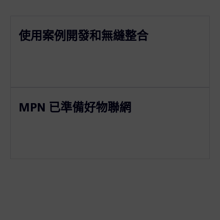
使用案例開發和無縫整合
MPN 已準備好物聯網