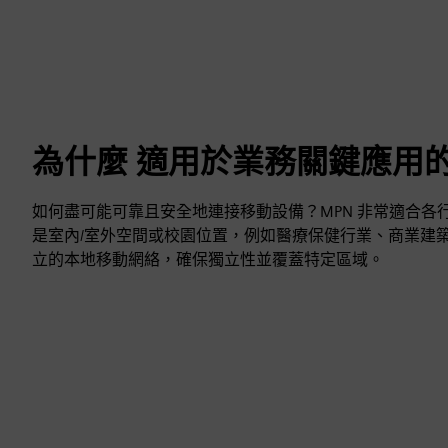
為什麼 適用於業務關鍵應用的
如何盡可能可靠且安全地連接移動設備？MPN 非常適合各
是室內/室外空間或校園位置，例如醫療保健行業、商業建築
立的本地移動網絡，確保獨立性並覆蓋特定區域。