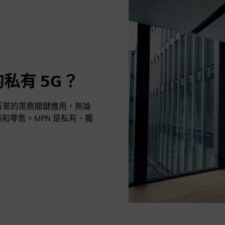
私有 5G？
行業的業務關鍵應用，無論
和零售。MPN 是私有、獨