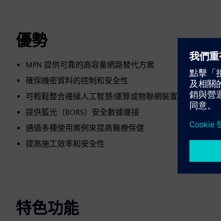
優勢
MPN 提供可靠的高容量網路替代方案
確保機密資料的控制和安全性
可輕鬆整合邊緣人工智慧/運算或物聯網裝置，為未來做
提供藍光（BORS）安全數據連接
通過多種使用案例來提高醫療保健
提高施工效率和安全性
特色功能