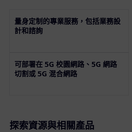
量身定制的專業服務，包括業務設
計和諮詢
可部署在 5G 校園網路、5G 網路
切割或 5G 混合網路
探索資源與相關產品