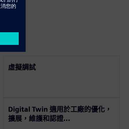
虛擬調試
Digital Twin 適用於工廠的優化，
擴展，維護和認證...