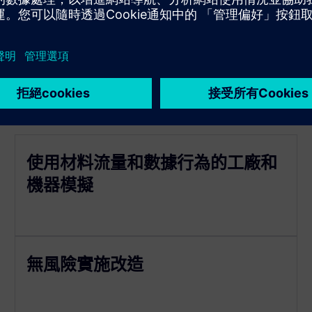
使用材料流量和數據行為的工廠和
機器模擬
無風險實施改造