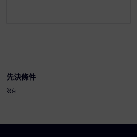
先決條件
沒有