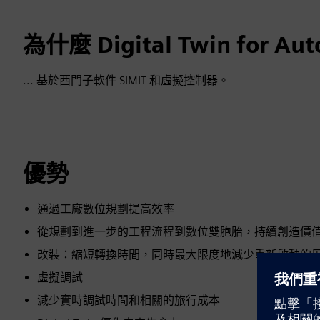
為什麼 Digital Twin for Au
... 基於西門子軟件 SIMIT 和虛擬控制器。
優勢
通過工廠數位規劃提高效率
從規劃到進一步的工程流程到數位雙胞胎，持續創造價
改裝：縮短轉換時間，同時最大限度地減少重新啟動的
虛擬調試
減少實時調試時間和相關的旅行成本