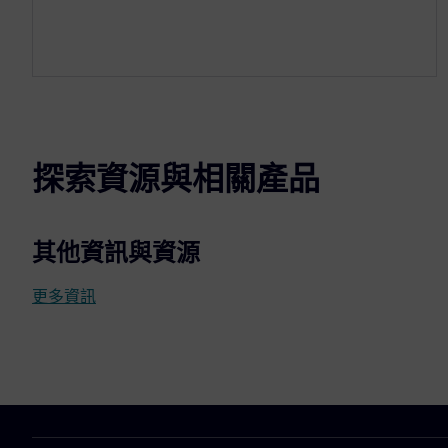
探索資源與相關產品
其他資訊與資源
更多資訊