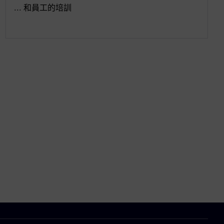
... 和員工的培訓