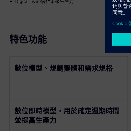
Digital Twin-優化未來生產力
特色功能
數位模型、規劃變體和需求規格
數位即時模型，用於確定週期時間
並提高生產力