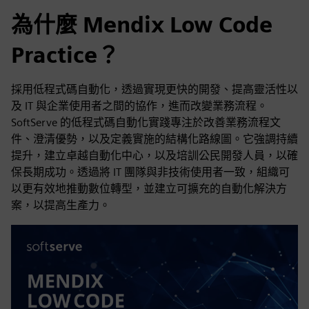
為什麼 Mendix Low Code
Practice？
採用低程式碼自動化，透過實現更快的開發、提高靈活性以
及 IT 與企業使用者之間的協作，進而改變業務流程。
SoftServe 的低程式碼自動化實踐專注於改善業務流程文
件、澄清優勢，以及定義實施的結構化路線圖。它強調持續
提升，建立卓越自動化中心，以及培訓公民開發人員，以確
保長期成功。透過將 IT 團隊與非技術使用者一致，組織可
以更有效地推動數位轉型，並建立可擴充的自動化解決方
案，以提高生產力。