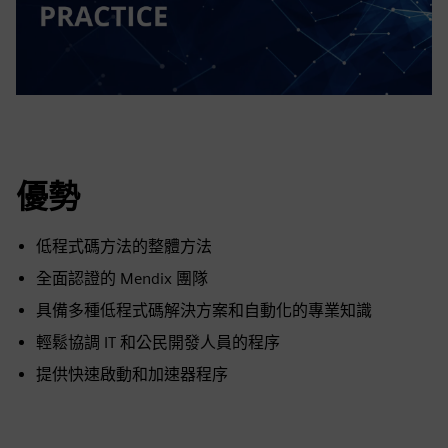
優勢
低程式碼方法的整體方法
全面認證的 Mendix 團隊
具備多種低程式碼解決方案和自動化的專業知識
輕鬆協調 IT 和公民開發人員的程序
提供快速啟動和加速器程序