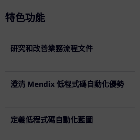
特色功能
研究和改善業務流程文件
澄清 Mendix 低程式碼自動化優勢
定義低程式碼自動化藍圖