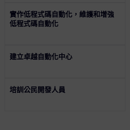
實作低程式碼自動化，維護和增強
低程式碼自動化
建立卓越自動化中心
培訓公民開發人員