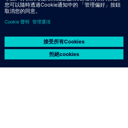
關於西門子