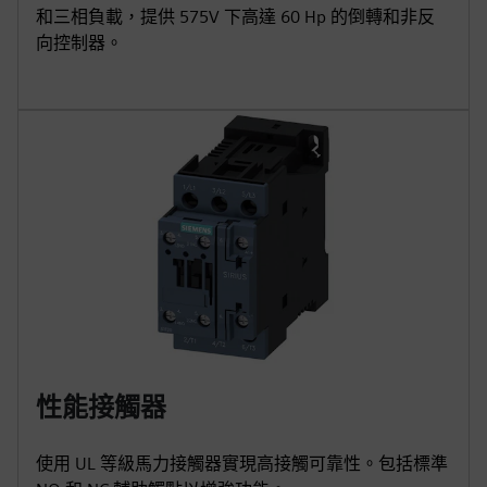
和三相負載，提供 575V 下高達 60 Hp 的倒轉和非反
向控制器。
性能接觸器
使用 UL 等級馬力接觸器實現高接觸可靠性。包括標準