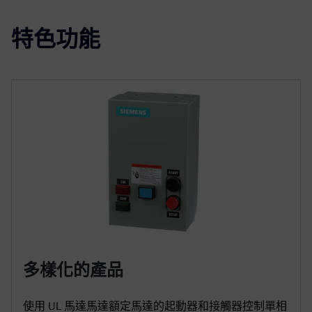
特色功能
多樣化的產品
使用 UL 馬達馬達額定馬達的起動器和接觸器控制單相