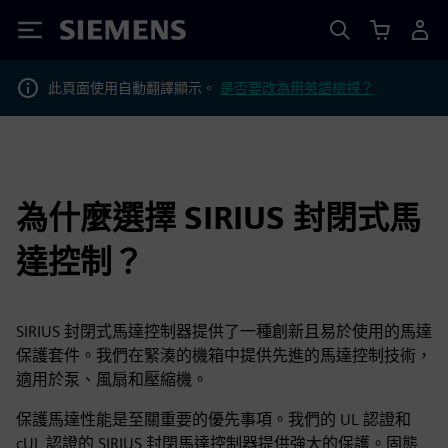
Siemens
此頁面使用自動翻譯顯示。
是否要改為用英語檢視？
為什麼選擇 SIRIUS 封閉式馬
達控制？
SIRIUS 封閉式馬達控制器提供了一種創新且易於使用的馬達
保護套件。我們在緊湊的機箱中提供先進的馬達控制技術，
適用於泵、風扇和壓縮機。
保護馬達性能是至關重要的優先事項。我們的 UL 認證和
cUL 認證的 SIRIUS 封閉馬達控制器提供強大的保護。固態