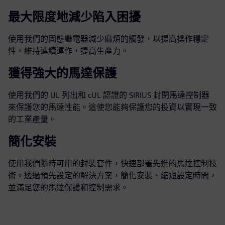
最大限度地減少陷入困擾
使用我們的固態繼電器減少麻煩的觸發，以提高操作穩定
性。維持連續運作，提高生產力。
獲得強大的馬達保護
使用我們的 UL 列出和 cUL 認證的 SIRIUS 封閉馬達控制器
來保護您的馬達性能。這使您能夠保護您的投資以實現一致
的工業產量。
簡化安裝
使用我們隨時可用的封裝套件，快速部署先進的馬達控制技
術。透過預先設定的解決方案，簡化安裝、縮短設定時間，
並滿足您的馬達保護和控制需求。