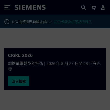
Siemens
此頁面使用自動翻譯顯示。
是否要改為用英語檢視？
CIGRE 2026
加速電網轉型的技術 | 2026 年 8 月 23 日至 28 日在巴
黎
深入探索