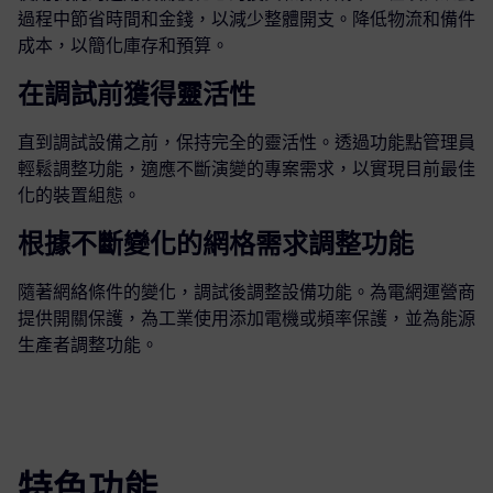
過程中節省時間和金錢，以減少整體開支。降低物流和備件
成本，以簡化庫存和預算。
在調試前獲得靈活性
直到調試設備之前，保持完全的靈活性。透過功能點管理員
輕鬆調整功能，適應不斷演變的專案需求，以實現目前最佳
化的裝置組態。
根據不斷變化的網格需求調整功能
隨著網絡條件的變化，調試後調整設備功能。為電網運營商
提供開關保護，為工業使用添加電機或頻率保護，並為能源
生產者調整功能。
特色功能