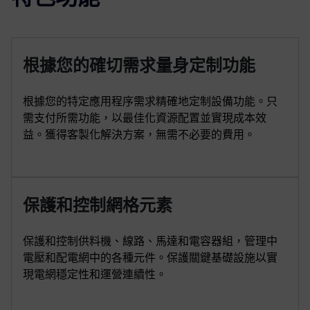
根據您的確切需求量身定制功能
根據您的特定應用程序需求精確地定制設備功能。只
需支付所需功能，以最佳化資源配置並實現成本效
益。獲得客製化解決方案，無需不必要的費用。
保護和控制網格元素
保護和控制供料機、線路、馬達和電容器組，管理中
電壓和配電網中的各種元件。保護關鍵基礎設施以實
現電網穩定性和運營連續性。