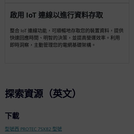
啟用 IoT 連線以進行資料存取
整合 IoT 連線功能，可順暢地存取您的裝置資料，提供
快速回應時間、明智的決策，並提高營運效率。利用
即時洞察，主動管理您的電網基礎架構。
探索資源（英文）
下載
型號西 PROTEC 7SX82 型號