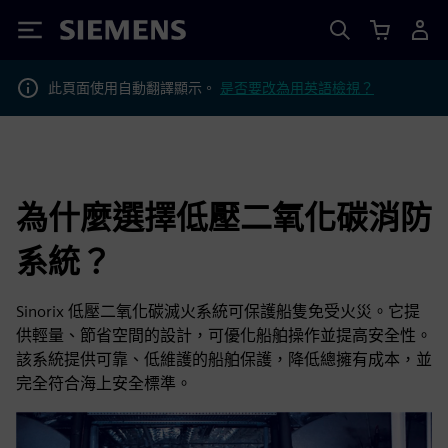
Siemens
此頁面使用自動翻譯顯示。
是否要改為用英語檢視？
為什麼選擇低壓二氧化碳消防
系統？
Sinorix 低壓二氧化碳滅火系統可保護船隻免受火災。它提
供輕量、節省空間的設計，可優化船舶操作並提高安全性。
該系統提供可靠、低維護的船舶保護，降低總擁有成本，並
完全符合海上安全標準。