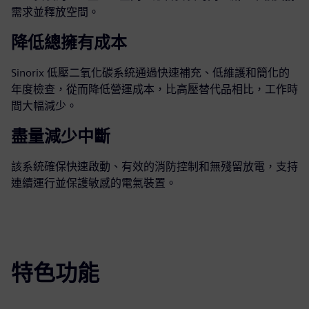
需求並釋放空間。
降低總擁有成本
Sinorix 低壓二氧化碳系統通過快速補充、低維護和簡化的
年度檢查，從而降低營運成本，比高壓替代品相比，工作時
間大幅減少。
盡量減少中斷
該系統確保快速啟動、有效的消防控制和無殘留放電，支持
連續運行並保護敏感的電氣裝置。
特色功能