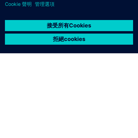
關於西門子
公司資訊