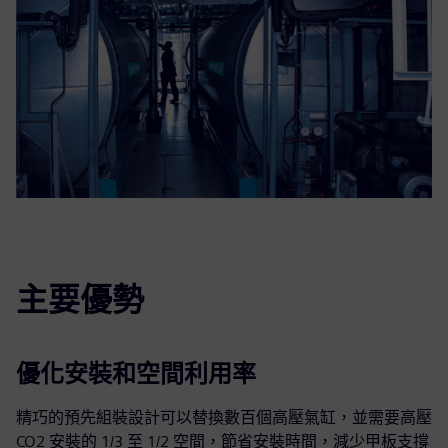
主要優勢
優化安裝和空間利用率
精巧的預先組裝設計可以替換數百個高壓氣缸，並需要高壓
CO2 安裝的 1/3 至 1/2 空間，節省安裝時間，減少甲板支撐