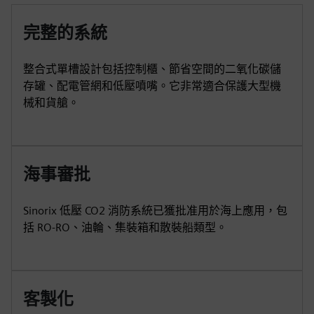
完整的系統
整合式單槽設計包括控制櫃、節省空間的二氧化碳儲
存罐、配電管網和低壓噴嘴。它非常適合保護大型機
械和貨艙。
海事審批
Sinorix 低壓 CO2 消防系統已獲批准用於海上應用，包
括 RO-RO、油輪、集裝箱和散裝船類型。
客製化