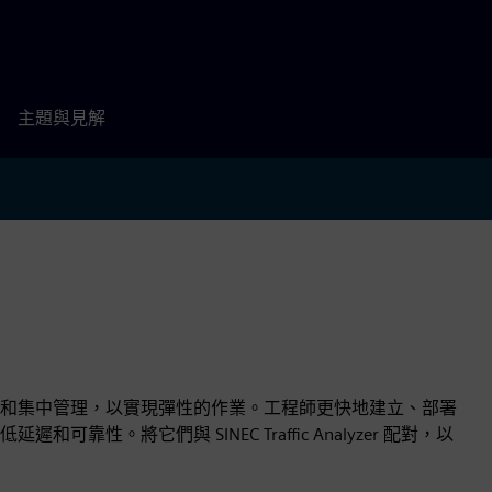
主題與見解
和集中管理，以實現彈性的作業。工程師更快地建立、部署
。將它們與 SINEC Traffic Analyzer 配對，以