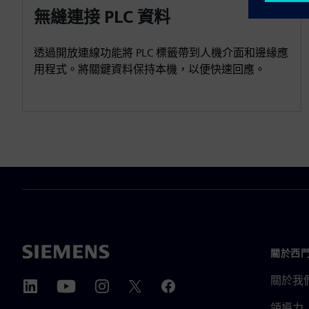
無縫連接 PLC 資料
透過開放連線功能將 PLC 標籤帶到人機介面和邊緣應
用程式。將關鍵資料保持本機，以便快速回應。
關於西
關於我
領導力