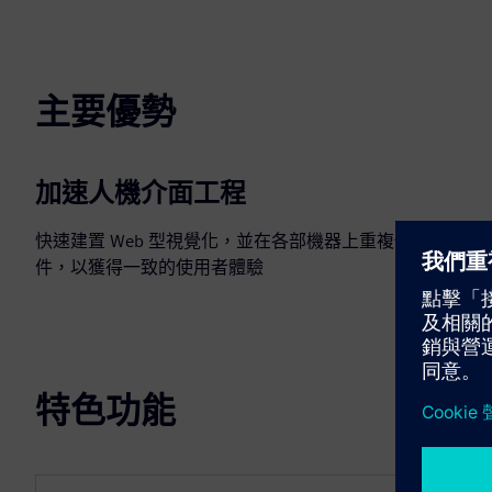
主要優勢
加速人機介面工程
快速建置 Web 型視覺化，並在各部機器上重複使用元
件，以獲得一致的使用者體驗
特色功能