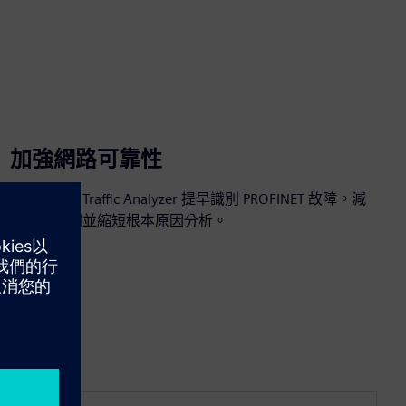
加強網路可靠性
使用 SINEC Traffic Analyzer 提早識別 PROFINET 故障。減
少停機時間並縮短根本原因分析。