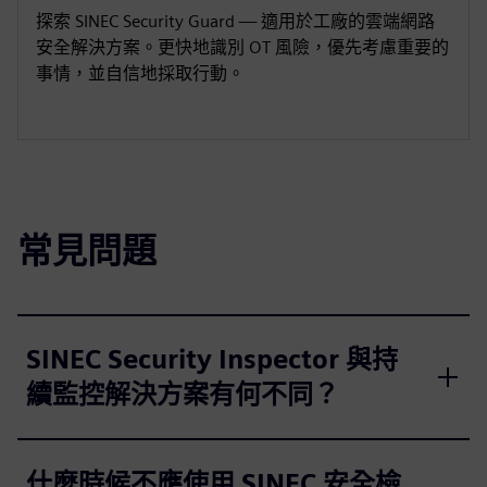
探索 SINEC Security Guard — 適用於工廠的雲端網路
安全解決方案。更快地識別 OT 風險，優先考慮重要的
事情，並自信地採取行動。
常見問題
SINEC Security Inspector 與持
續監控解決方案有何不同？
什麼時候不應使用 SINEC 安全檢