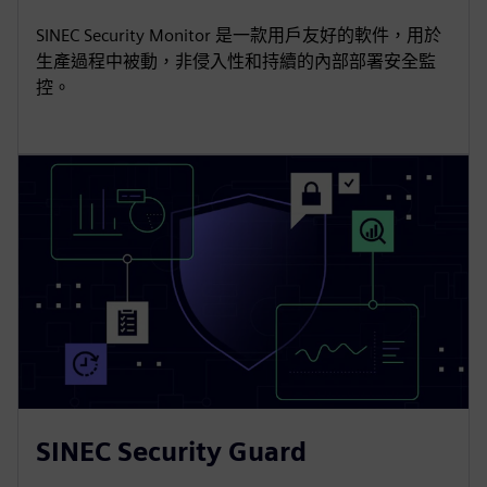
SINEC Security Monitor 是一款用戶友好的軟件，用於
生產過程中被動，非侵入性和持續的內部部署安全監
控。
SINEC Security Guard