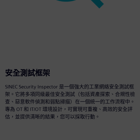
安全測試框架
SINEC Security Inspector 是一個強大的工業網絡安全測試框
架。它將多項同級最佳安全測試（包括資產探索、合規性檢
查、惡意軟件偵測和弱點掃描）在一個統一的工作流程中。
專為 OT 和 IT/OT 環境設計，可實現可重複、高效的安全評
估，並提供清晰的結果，您可以採取行動。