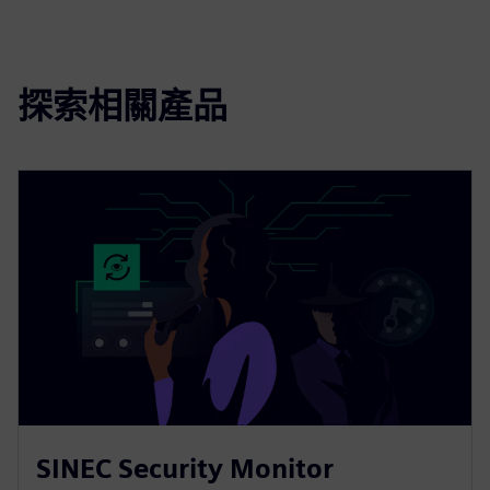
探索相關產品
SINEC Security Monitor