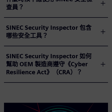
查員？
SINEC Security Inspector 包含
哪些安全工具？
SINEC Security Inspector 如何
幫助 OEM 製造商遵守《Cyber
Resilience Act》（CRA）？