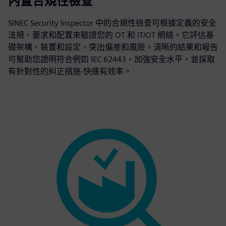
內置合規性檢查
SINEC Security Inspector 中的合規性檢查可根據定義的安全
法規、要求和配置來驗證您的 OT 和 IT/OT 網絡。它評估基
礎架構、裝置和設定，突出偏差和風險。清晰的結果和報告
可幫助您證明符合例如 IEC 62443，加強安全水平，並採取
有針對性的糾正措施-快速有效率。