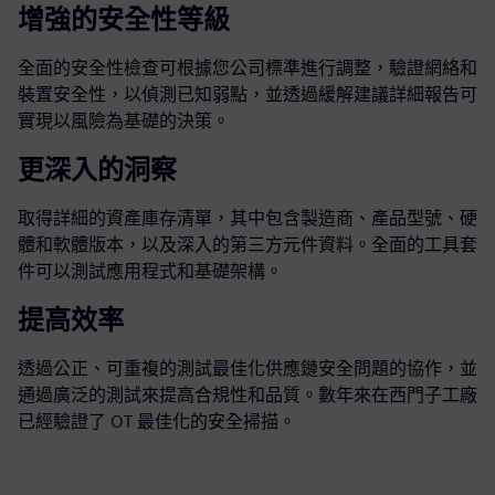
增強的安全性等級
全面的安全性檢查可根據您公司標準進行調整，驗證網絡和
裝置安全性，以偵測已知弱點，並透過緩解建議詳細報告可
實現以風險為基礎的決策。
更深入的洞察
取得詳細的資產庫存清單，其中包含製造商、產品型號、硬
體和軟體版本，以及深入的第三方元件資料。全面的工具套
件可以測試應用程式和基礎架構。
提高效率
透過公正、可重複的測試最佳化供應鏈安全問題的協作，並
通過廣泛的測試來提高合規性和品質。數年來在西門子工廠
已經驗證了 OT 最佳化的安全掃描。