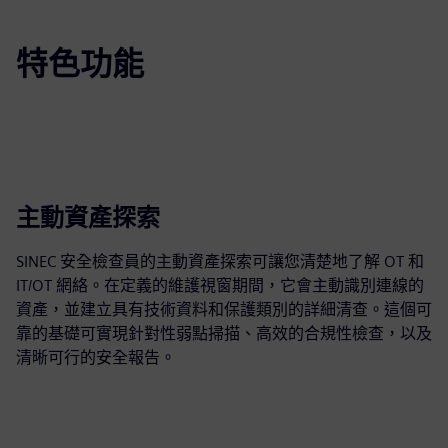
特色功能
主動資產探索
SINEC 安全檢查員的主動資產探索可讓您清楚地了解 OT 和
IT/OT 網絡。在定義的維護視窗期間，它會主動識別連線的
資產，並建立具有技術資料和保護類別的詳細清查。這個可
靠的基礎可實現針對性弱點掃描、高效的合規性檢查，以及
清晰可行的安全報告。