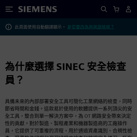
Siemens
此頁面使用自動翻譯顯示。
是否要改為用英語檢視？
為什麼選擇 SINEC 安全檢查
員？
具備未來的內部部署安全工具可簡化工業網絡的檢查，同時
節省時間和金錢。這款易於使用的軟體提供一系列頂尖的安
全工具，整合到單一解決方案中，為 OT 網路安全帶來決定
性的貢獻。對於製造、製程產業和機器製造商的工廠操作
員，它提供了可重複的流程，用於通過資產識別、合規性檢