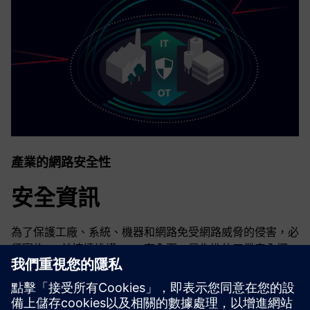
產業的網路安全性
安全資訊
為了保護工廠、系統、機器和網路免受網路威脅的侵害，必
須實施 — 並持續維護 — 一套全面、最先進的工業安全概
念。西門子的產品和解決方案只構成這種概念的一個元素。
有關工業安全的更多信息，請訪問。