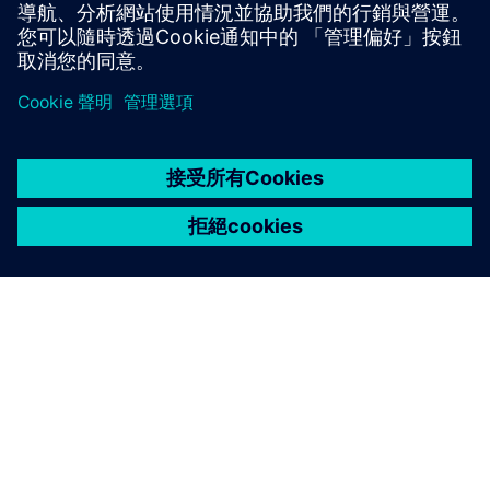
深入了解
關於西門子