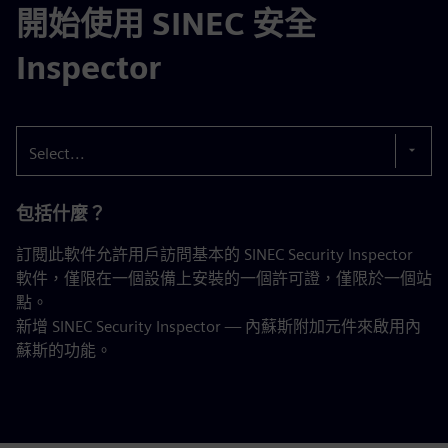
開始使用 SINEC 安全
Inspector
Select...
包括什麼？
訂閱此軟件允許用戶訪問基本的 SINEC Security Inspector
軟件，僅限在一個設備上安裝的一個許可證，僅限於一個站
點。
新增 SINEC Security Inspector — 內蘇斯附加元件來啟用內
蘇斯的功能。