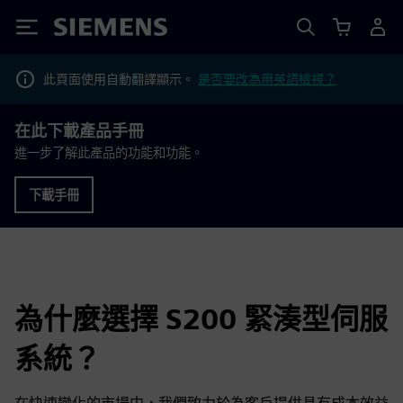
Siemens
此頁面使用自動翻譯顯示。
是否要改為用英語檢視？
在此下載產品手冊
進一步了解此產品的功能和功能。
下載手冊
為什麼選擇 S200 緊湊型伺服
系統？