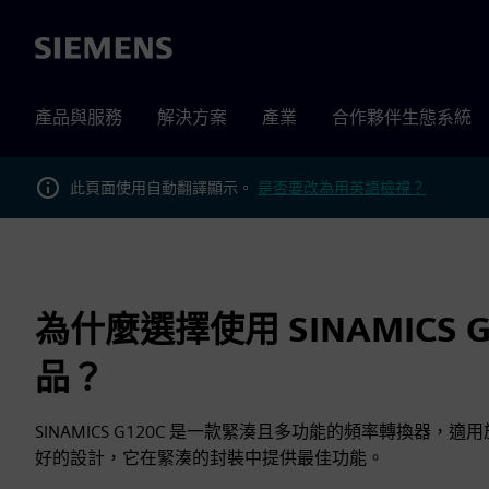
Siemens
產品與服務
解決方案
產業
合作夥伴生態系統
此頁面使用自動翻譯顯示。
是否要改為用英語檢視？
為什麼選擇使用 SINAMICS 
品？
SINAMICS G120C 是一款緊湊且多功能的頻率轉換器，
好的設計，它在緊湊的封裝中提供最佳功能。