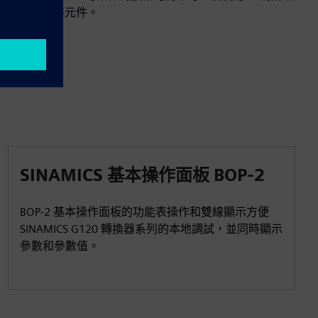
參數和硬件元件。
SINAMICS 基本操作面板 BOP-2
BOP-2 基本操作面板的功能表操作和雙線顯示方便
SINAMICS G120 轉換器系列的本地調試，並同時顯示
參數和參數值。