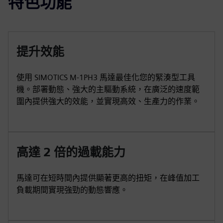
特色功能
提升效能
使用 SIMOTICS M-1PH3 馬達最佳化您的緊湊型工具
機。部署動態、強大的主驅動系統，在廣泛的速度範
圍內提供強大的效能，並實現高效、生產力的作業。
高達 2 倍的過載能力
馬達可在短時間內提供顯著更高的扭矩，在峰值加工
負載期間實現強勁的動態響應。