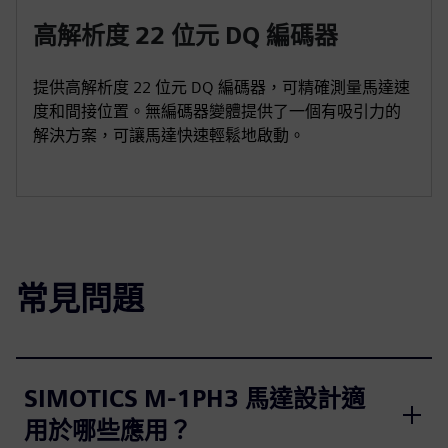
高解析度 22 位元 DQ 編碼器
提供高解析度 22 位元 DQ 編碼器，可精確測量馬達速
度和間接位置。無編碼器變體提供了一個有吸引力的
解決方案，可讓馬達快速輕鬆地啟動。
常見問題
SIMOTICS M-1PH3 馬達設計適
用於哪些應用？