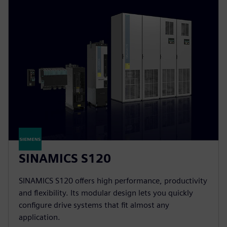
SINAMICS S120
SINAMICS S120 offers high performance, productivity
and flexibility. Its modular design lets you quickly
configure drive systems that fit almost any
application.