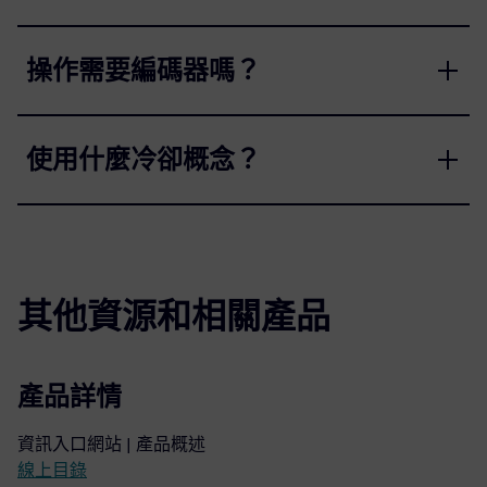
操作需要編碼器嗎？
使用什麼冷卻概念？
其他資源和相關產品
產品詳情
資訊入口網站 | 產品概述
線上目錄