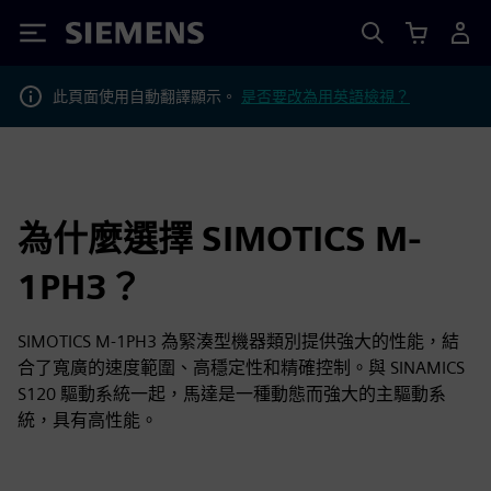
Siemens
此頁面使用自動翻譯顯示。
是否要改為用英語檢視？
為什麼選擇 SIMOTICS M-
1PH3？
SIMOTICS M‑1PH3 為緊湊型機器類別提供強大的性能，結
合了寬廣的速度範圍、高穩定性和精確控制。與 SINAMICS
S120 驅動系統一起，馬達是一種動態而強大的主驅動系
統，具有高性能。