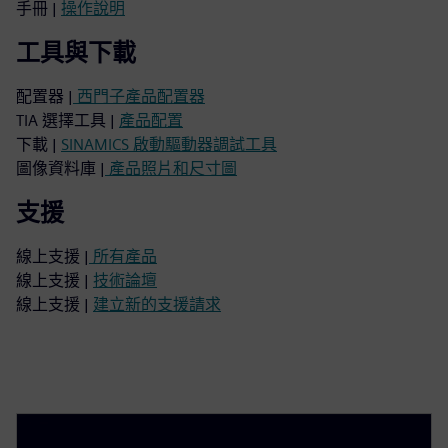
手冊 |
操作說明
工具與下載
配置器 |
西門子產品配置器
TIA 選擇工具 |
產品配置
下載 |
SINAMICS 啟動驅動器調試工具
圖像資料庫 |
產品照片和尺寸圖
支援
線上支援 |
所有產品
線上支援 |
技術論壇
線上支援 |
建立新的支援請求