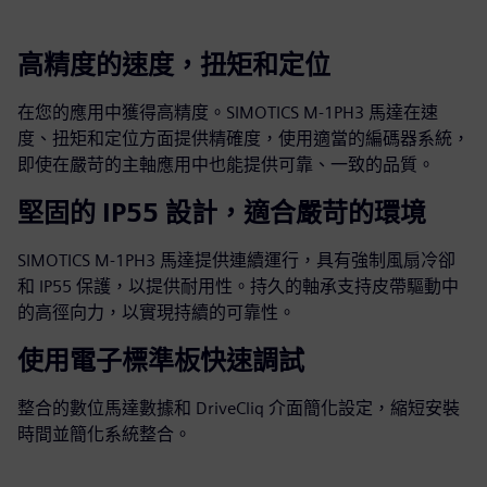
高精度的速度，扭矩和定位
在您的應用中獲得高精度。SIMOTICS M-1PH3 馬達在速
度、扭矩和定位方面提供精確度，使用適當的編碼器系統，
即使在嚴苛的主軸應用中也能提供可靠、一致的品質。
堅固的 IP55 設計，適合嚴苛的環境
SIMOTICS M-1PH3 馬達提供連續運行，具有強制風扇冷卻
和 IP55 保護，以提供耐用性。持久的軸承支持皮帶驅動中
的高徑向力，以實現持續的可靠性。
使用電子標準板快速調試
整合的數位馬達數據和 DriveCliq 介面簡化設定，縮短安裝
時間並簡化系統整合。