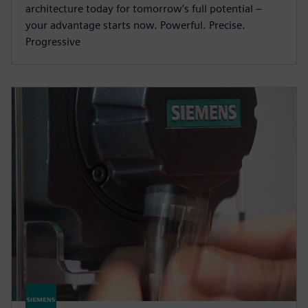
architecture today for tomorrow’s full potential –
your advantage starts now. Powerful. Precise.
Progressive