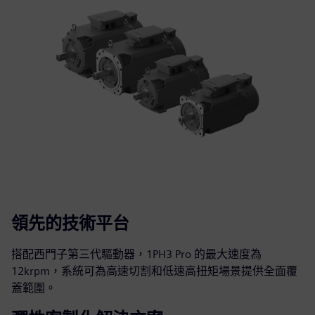
領先的技術平台
搭配西門子第三代驅動器，1PH3 Pro 的最大速度為
12krpm，系統可為高速切割和低速高扭矩場景提供全面覆
蓋範圍。