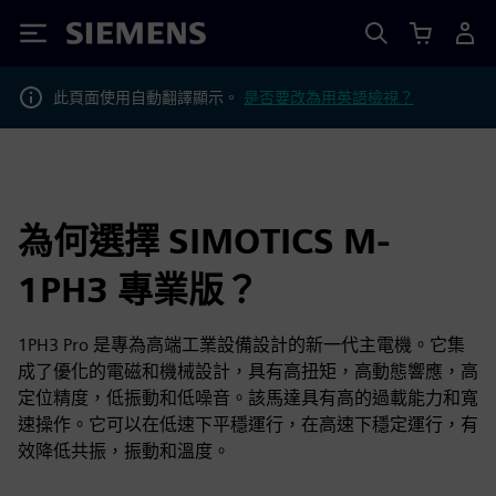
Siemens
此頁面使用自動翻譯顯示。
是否要改為用英語檢視？
為何選擇 SIMOTICS M-
1PH3 專業版？
1PH3 Pro 是專為高端工業設備設計的新一代主電機。它集
成了優化的電磁和機械設計，具有高扭矩，高動態響應，高
定位精度，低振動和低噪音。該馬達具有高的過載能力和寬
速操作。它可以在低速下平穩運行，在高速下穩定運行，有
效降低共振，振動和溫度。