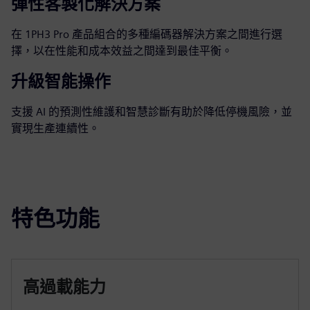
彈性客製化解決方案
在 1PH3 Pro 產品組合的多種編碼器解決方案之間進行選
擇，以在性能和成本效益之間達到最佳平衡。
升級智能操作
支援 AI 的預測性維護和智慧診斷有助於降低停機風險，並
實現生產連續性。
特色功能
高過載能力