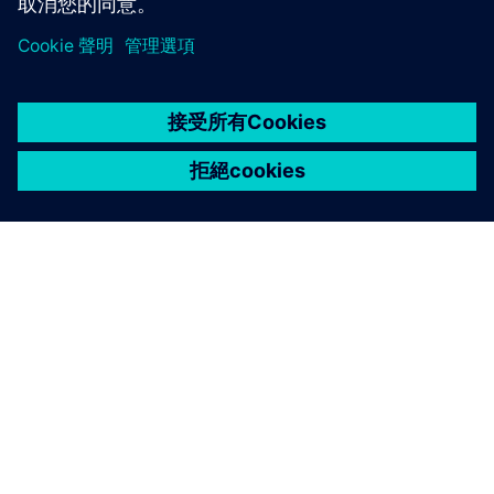
關於西門子
公司資訊