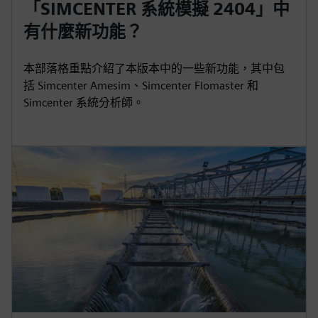
「SIMCENTER 系統模擬 2404」中
有什麼新功能？
本部落格重點介紹了本版本中的一些新功能，其中包
括 Simcenter Amesim、Simcenter Flomaster 和
Simcenter 系統分析師。