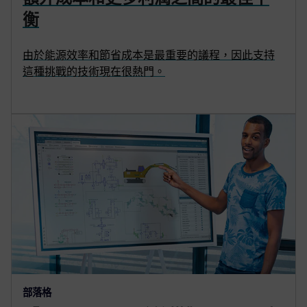
衡
由於能源效率和節省成本是最重要的議程，因此支持
這種挑戰的技術現在很熱門。
部落格