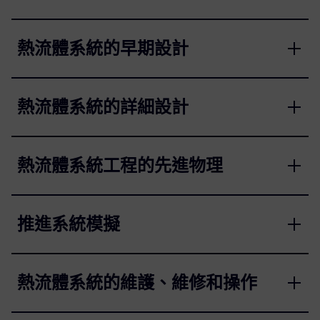
熱流體系統的早期設計
熱流體系統的詳細設計
熱流體系統工程的先進物理
推進系統模擬
熱流體系統的維護、維修和操作