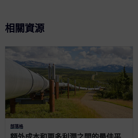
相關資源
部落格
額外成本和更多利潤之間的最佳平