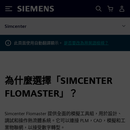
Siemens
Simcenter
此頁面使用自動翻譯顯示。
是否要改為用英語檢視？
為什麼選擇「SIMCENTER
FLOMASTER」？
Simcenter Flomaster 提供全面的模擬工具組，用於設計、
調試和操作熱流體系統。它可以連接 PLM，CAD，模擬和工
業物聯網，以接受數字轉型。