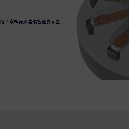
粒子求解器來建模各種真實世