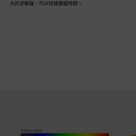
大的求解器，可以快速模擬時間。