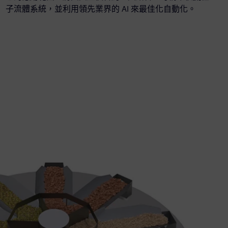
子流體系統，並利用領先業界的 AI 來最佳化自動化。