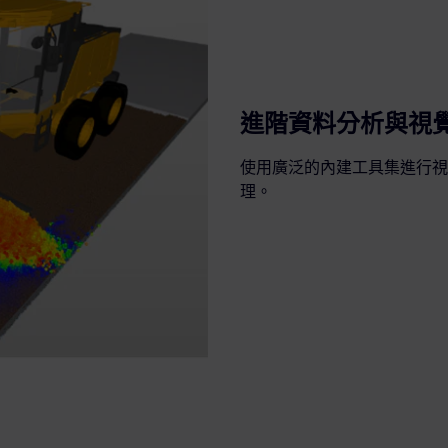
進階資料分析與視
使用廣泛的內建工具集進行視覺
理。