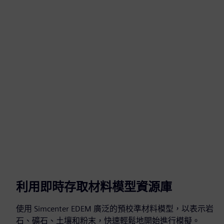
利用即時存取材料模型資源庫
使用 Simcenter EDEM 廣泛的預校準材料模型，以表示岩
石、礦石、土壤和粉末，快速輕鬆地開始進行模擬。