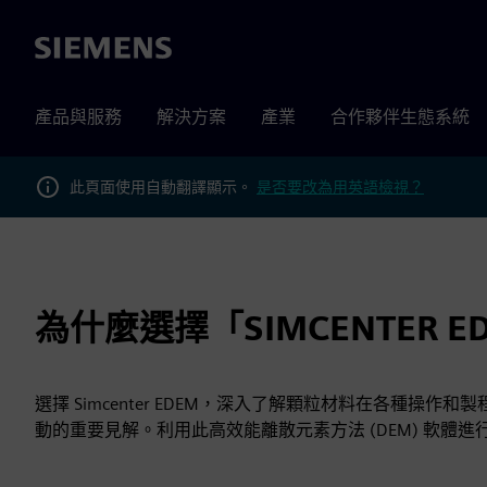
Siemens
產品與服務
解決方案
產業
合作夥伴生態系統
此頁面使用自動翻譯顯示。
是否要改為用英語檢視？
為什麼選擇「SIMCENTER E
選擇 Simcenter EDEM，深入了解顆粒材料在各種操作
動的重要見解。利用此高效能離散元素方法 (DEM) 軟體