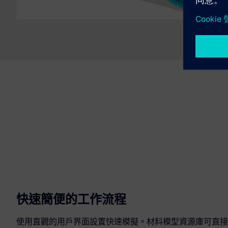
快速簡便的工作流程
使用直觀的用戶界面設置快速模擬。材料模型資源庫可直接