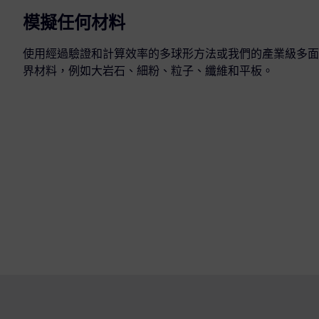
模擬任何材料
使用經過驗證和計算效率的多球形方法或我們的產業級多面
界材料，例如大岩石、細粉、粒子、纖維和平板。