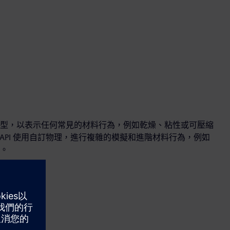
型，以表示任何常見的材料行為，例如乾燥、粘性或可壓縮
DEM 的 API 使用自訂物理，進行複雜的模擬和進階材料行為，例如
。