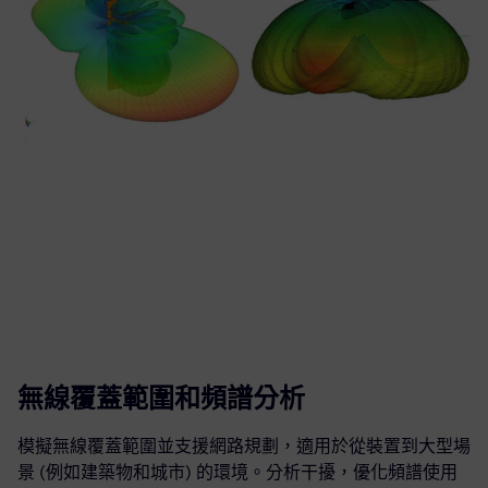
無線覆蓋範圍和頻譜分析
模擬無線覆蓋範圍並支援網路規劃，適用於從裝置到大型場
景 (例如建築物和城市) 的環境。分析干擾，優化頻譜使用