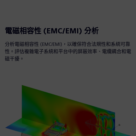
電磁相容性 (EMC/EMI) 分析
分析電磁相容性 (EMC/EMI)，以確保符合法規性和系統可靠
性。評估複雜電子系統和平台中的屏蔽效率、電纜耦合和電
磁干擾。