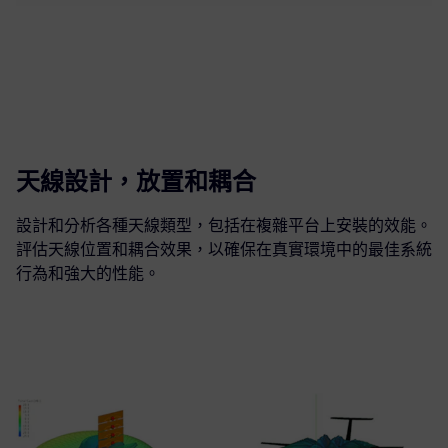
天線設計，放置和耦合
設計和分析各種天線類型，包括在複雜平台上安裝的效能。
評估天線位置和耦合效果，以確保在真實環境中的最佳系統
行為和強大的性能。