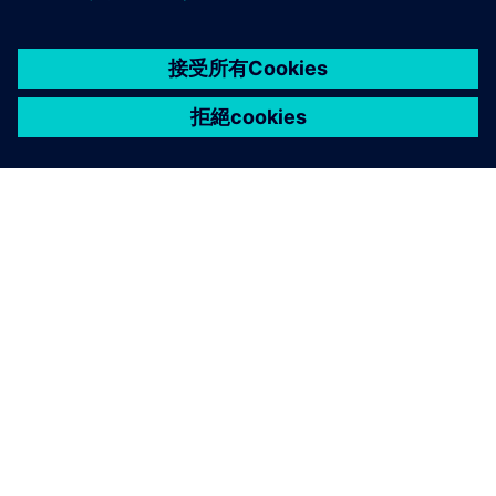
關於西門子
公司資訊
聯絡我們