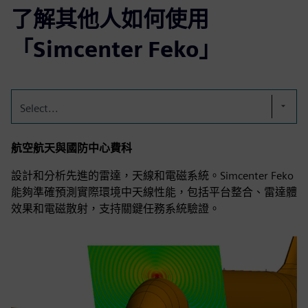
了解其他人如何使用
「Simcenter Feko」
Select...
航空航天與國防中心費科
設計和分析先進的雷達，天線和電磁系統。Simcenter Feko
能夠準確預測實際環境中天線性能，包括平台整合、雷達體
效果和電磁散射，支持關鍵任務系統驗證。