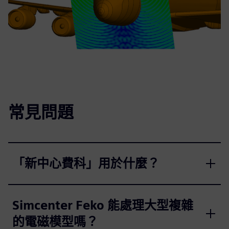
常見問題
「新中心費科」用於什麼？
Simcenter Feko 能處理大型複雜
的電磁模型嗎？