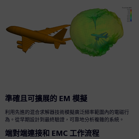
準確且可擴展的 EM 模擬
利用先進的混合求解器技術模擬廣泛頻率範圍內的電磁行
為。從早期設計到最終驗證，可靠地分析複雜的系統。
端對端連接和 EMC 工作流程