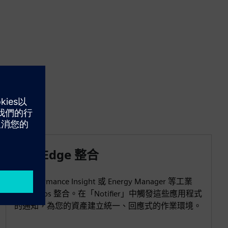
工業 Edge 整合
與 Performance Insight 或 Energy Manager 等工業
Edge Apps 整合。在「Notifier」中觸發這些應用程式
的通知，為您的資產建立統一、回應式的作業環境。