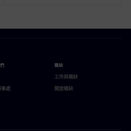
們
職缺
工作與職缺
辦事處
開放職缺