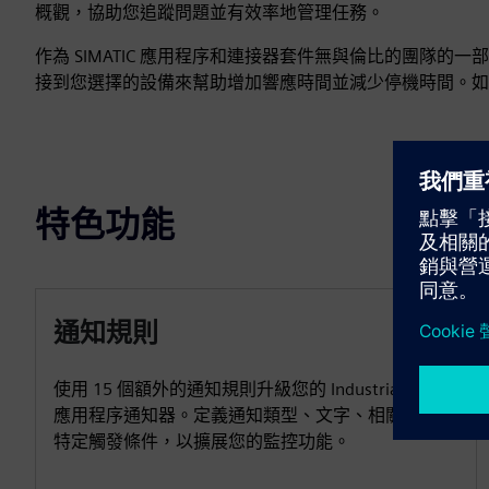
概觀，協助您追蹤問題並有效率地管理任務。
作為 SIMATIC 應用程序和連接器套件無與倫比的團隊的一部
接到您選擇的設備來幫助增加響應時間並減少停機時間。如
特色功能
通知規則
使用 15 個額外的通知規則升級您的 Industrial Edge
應用程序通知器。定義通知類型、文字、相關資產和
特定觸發條件，以擴展您的監控功能。