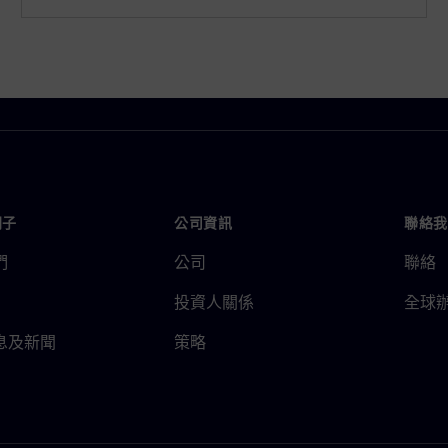
門子
公司資訊
聯絡我
們
公司
聯絡
投資人關係
全球
息及新聞
策略