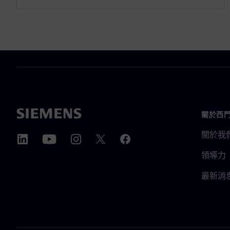
關於西
關於我
領導力
最新消