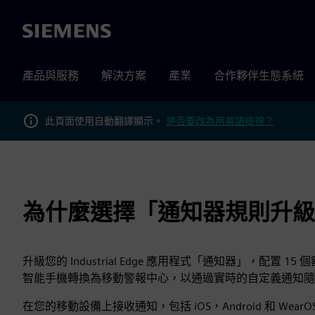
Siemens
產品與服務
解決方案
產業
合作夥伴生態系統
此頁面使用自動翻譯顯示。
是否要改為用英語檢視？
為什麼選擇「通知器規則升級 
升級您的 Industrial Edge 應用程式「通知器」，配
智能手機轉換為移動警報中心，以通過實時的自定義通知隨
在您的移動設備上接收通知，包括 iOS，Android 和 W