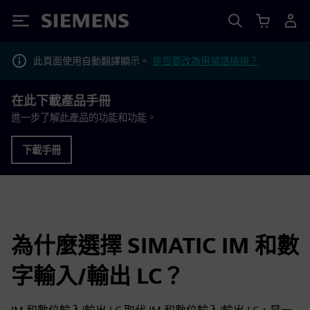
Siemens
此頁面使用自動翻譯顯示。
是否要改為用英語檢視？
在此下載產品手冊
進一步了解此產品的功能和功能。
下載手冊
為什麼選擇 SIMATIC IM 和數
字輸入/輸出 LC？