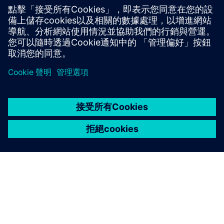
技術文件
技術文件 |
IO 和 200 巴智能電腦