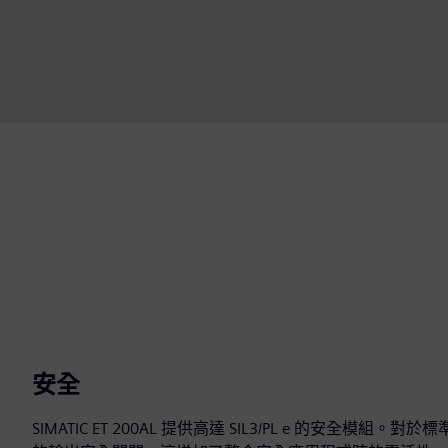
安全
SIMATIC ET 200AL 提供高達 SIL3/PL e 的安全模