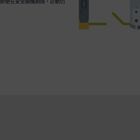
即使在安全關機期間，診斷仍