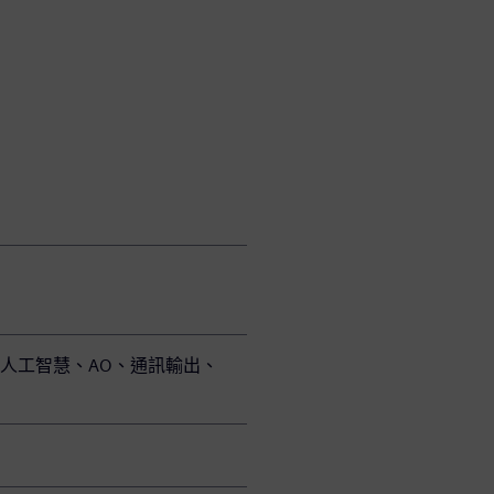
人工智慧、AO、通訊輸出、