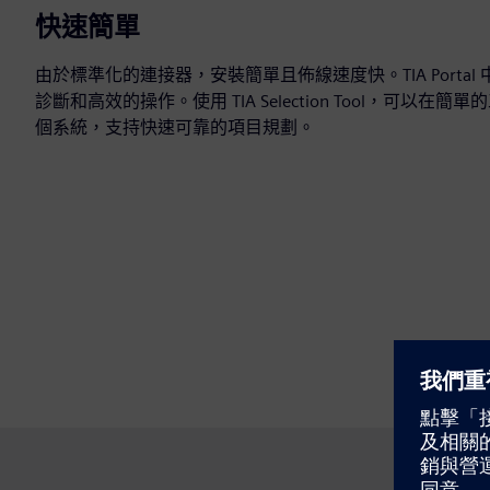
快速簡單
由於標準化的連接器，安裝簡單且佈線速度快。TIA Porta
診斷和高效的操作。使用 TIA Selection Tool，可以
個系統，支持快速可靠的項目規劃。