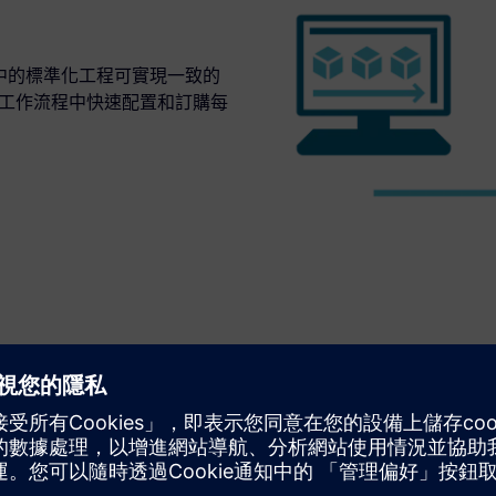
l 中的標準化工程可實現一致的
在簡單的工作流程中快速配置和訂購每