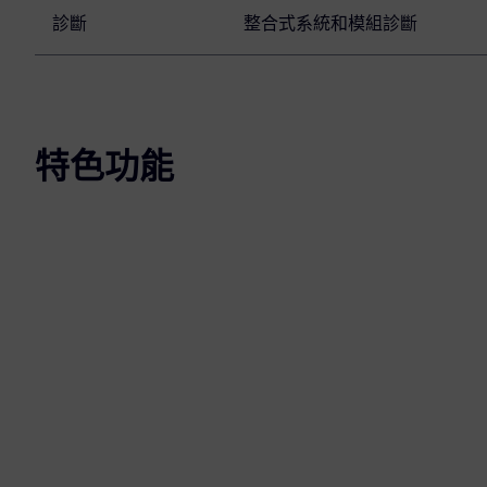
診斷
整合式系統和模組診斷
特色功能