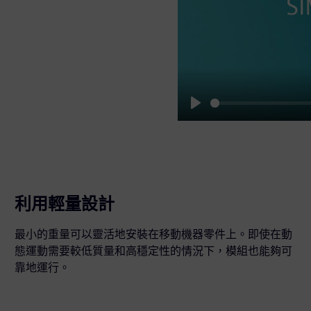
Play
利用輕量設計
最小的重量可以靈活地安裝在移動機器零件上。即使在動
態運動需要較低質量和高穩定性的情況下，模組也能夠可
靠地運行。