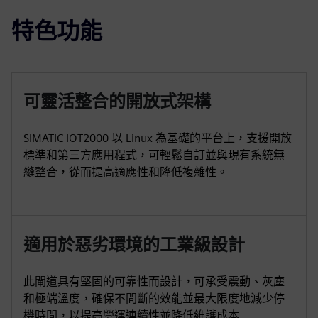
特色功能
可靈活整合的開放式架構
SIMATIC IOT2000 以 Linux 為基礎的平台上，支援開放
標準和第三方應用程式，可輕鬆自訂並與現有系統無
縫整合，從而提高適應性和降低複雜性。
適用於惡劣環境的工業級設計
此閘道具有堅固的可靠性而設計，可承受震動、灰塵
和極端溫度，確保不間斷的效能並最大限度地減少停
機時間，以提高營運連續性並降低維護成本