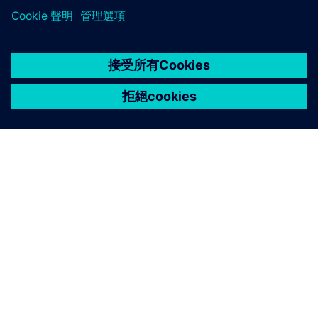
關於西門子
公司資訊