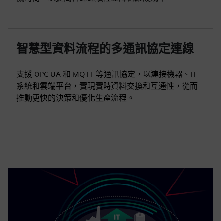
智慧型資料流程的多通訊協定連線
支援 OPC UA 和 MQTT 等通訊協定，以連接機器、IT
系統和雲端平台，實現實時資料交換和互通性，從而
推動更快的決策和優化生產流程。