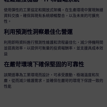
使用彈性的工業協定和開放式架構，在生產環境中實現無縫
資料交換，確保與現有系統順暢整合，以及未來的可擴充
性。
利用預測性洞察最佳化營運
利用即時資料進行預測性維護和流程最佳化，減少停機時間
並提高效率，以提供可衡量的投資報酬率，並支援具成本效
益
在嚴苛環境下確保堅固的可靠性
該閘道專為工業環境而設計，可承受震動、極端溫度和灰
塵，從而減少維護需求，並確保在嚴苛的環境下保證一致的
性能