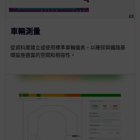
車輛測量
從資料庫建立或使用標準車輛儀表，以確保與鐵路基
礎設施適當的空間和相容性。