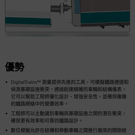
優勢
DigitalTrains™ 測量提供先進的工具，可模擬鐵路通道和
偵測基礎設施衝突。通過創建精確的車輛和結構儀表，
它可以幫助工程師優化設計、增強安全性，並確保複雜
的鐵路網絡中的營運效率。
工程師可以主動識別車輛與基礎設施之間的潛在衝突，
確保更有效率和可靠的鐵路設計。
數位模擬允許在結構和移動車輛之間進行徹底的間隙檢