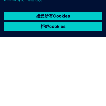
關於西門子
公司資訊