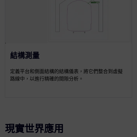
結構測量
定義平台和側面結構的結構儀表，將它們整合到虛擬
路線中，以進行精確的間隙分析。
現實世界應用