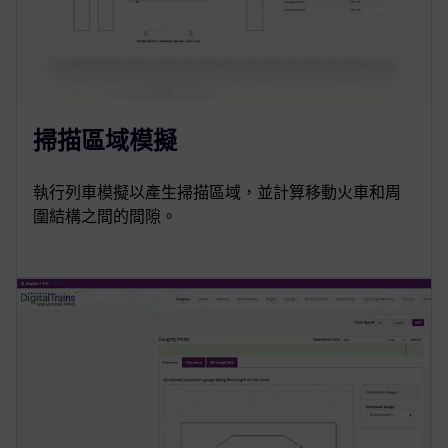
掃描區域模擬
執行列車模擬以產生掃描區域，並計算移動火車和周
圍結構之間的間隙。