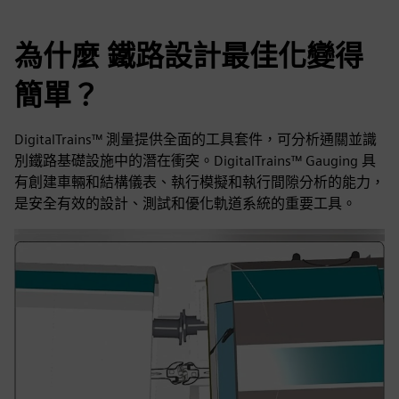
為什麼 鐵路設計最佳化變得
簡單？
DigitalTrains™ 測量提供全面的工具套件，可分析通關並識
別鐵路基礎設施中的潛在衝突。DigitalTrains™ Gauging 具
有創建車輛和結構儀表、執行模擬和執行間隙分析的能力，
是安全有效的設計、測試和優化軌道系統的重要工具。