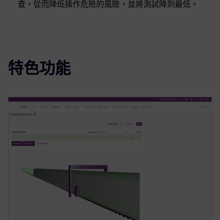
查，從而降低操作危險的風險，並將測試降到最低。
特色功能