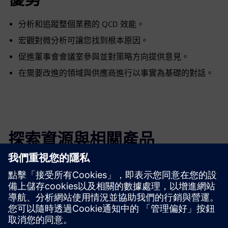
分析和追蹤整個業務的 QCD 效能。
宏觀對微分析可讓您找到根本原因。
促進董事會會議室參與並對策略方向提供意見。
在需要改進的領域與供應商進行以事實為基礎的對話。
探索資源與相關產品
先決條件
沒有