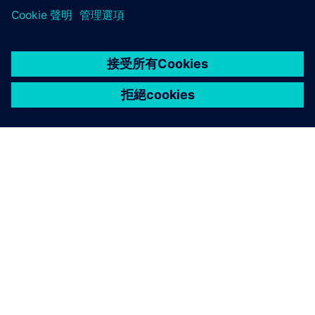
關於西門子
公司資訊