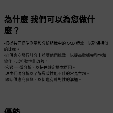
為什麼 我們可以為您做什
麼？
-根據共同標準測量和分析組織中的 QCD 績效，以確保相似
的比較。
-向供應商發行計分卡並讓他們挑戰，以提高數據完整性和
協作，以推動性能改善。
-宏觀 — 微分析，以快速確定根本原因。
-理由代碼分析以了解導致性能不佳的常見主題。
-跟踪供應商參與，以促進有針對性的溝通。
優勢