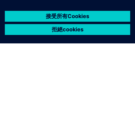
關於西門子
公司資訊
聯絡我們