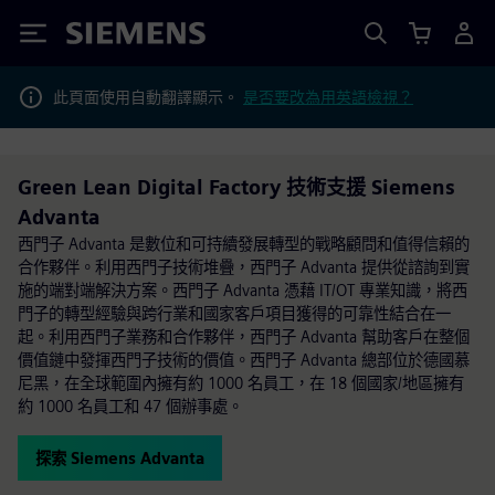
Siemens
此頁面使用自動翻譯顯示。
是否要改為用英語檢視？
Green Lean Digital Factory 技術支援 Siemens
Advanta
西門子 Advanta 是數位和可持續發展轉型的戰略顧問和值得信賴的
合作夥伴。利用西門子技術堆疊，西門子 Advanta 提供從諮詢到實
施的端對端解決方案。西門子 Advanta 憑藉 IT/OT 專業知識，將西
門子的轉型經驗與跨行業和國家客戶項目獲得的可靠性結合在一
起。利用西門子業務和合作夥伴，西門子 Advanta 幫助客戶在整個
價值鏈中發揮西門子技術的價值。西門子 Advanta 總部位於德國慕
尼黑，在全球範圍內擁有約 1000 名員工，在 18 個國家/地區擁有
約 1000 名員工和 47 個辦事處。
探索 Siemens Advanta