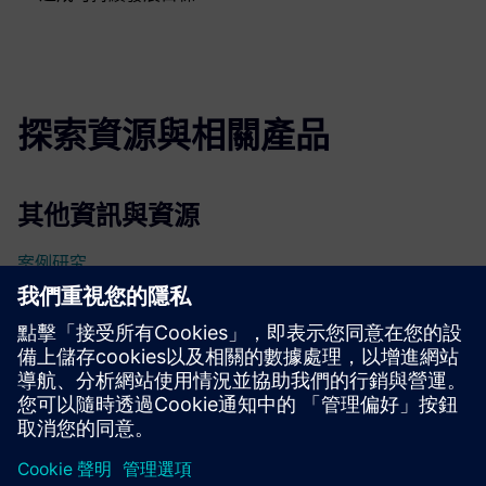
探索資源與相關產品
其他資訊與資源
案例研究
深入了解
先決條件
沒有