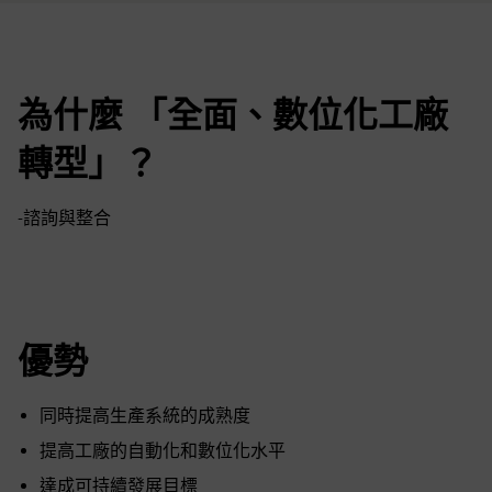
為什麼 「全面、數位化工廠
轉型」？
-諮詢與整合
優勢
同時提高生產系統的成熟度
提高工廠的自動化和數位化水平
達成可持續發展目標