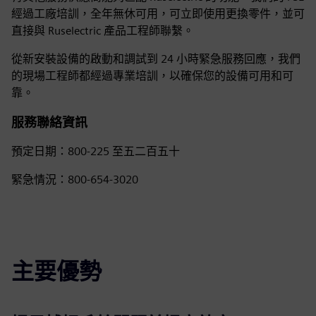
經過工廠培訓，全年無休可用，可立即使用更換零件，並可
直接與 Ruselectric 產品工程師聯繫。
從新安裝設備的啟動和調試到 24 小時緊急服務回應，我們
的現場工程師都經過專業培訓，以確保您的設備可用和可
靠。
服務聯絡資訊
預定日期：800-225 至五二百五十
緊急情況：800-654-3020
主要優勢