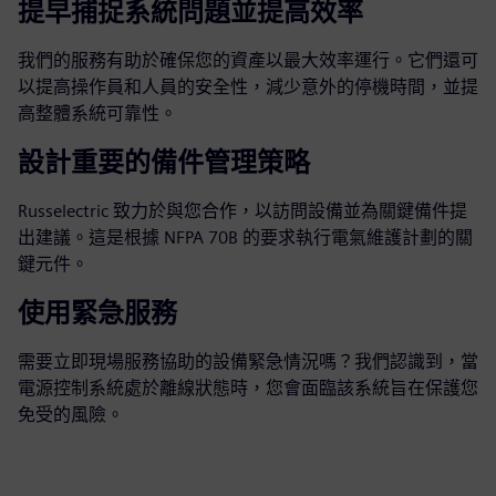
提早捕捉系統問題並提高效率
我們的服務有助於確保您的資產以最大效率運行。它們還可
以提高操作員和人員的安全性，減少意外的停機時間，並提
高整體系統可靠性。
設計重要的備件管理策略
Russelectric 致力於與您合作，以訪問設備並為關鍵備件提
出建議。這是根據 NFPA 70B 的要求執行電氣維護計劃的關
鍵元件。
使用緊急服務
需要立即現場服務協助的設備緊急情況嗎？我們認識到，當
電源控制系統處於離線狀態時，您會面臨該系統旨在保護您
免受的風險。