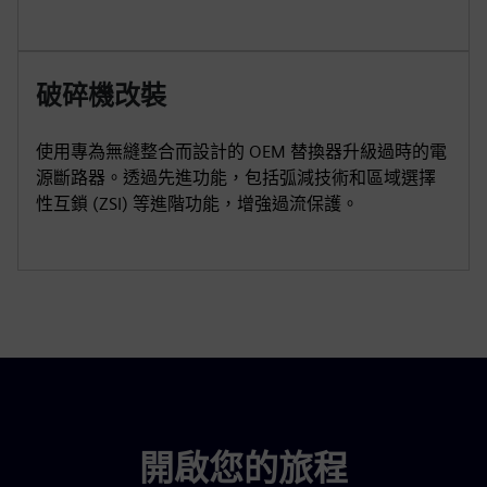
破碎機改裝
使用專為無縫整合而設計的 OEM 替換器升級過時的電
源斷路器。透過先進功能，包括弧減技術和區域選擇
性互鎖 (ZSI) 等進階功能，增強過流保護。
開啟您的旅程