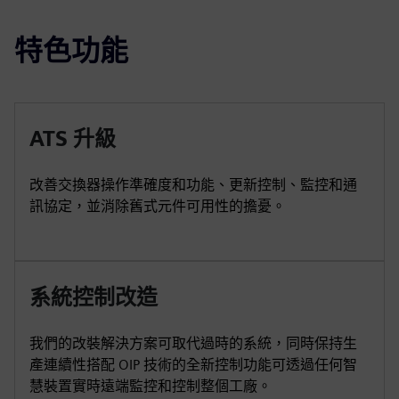
特色功能
ATS 升級
改善交換器操作準確度和功能、更新控制、監控和通
訊協定，並消除舊式元件可用性的擔憂。
系統控制改造
我們的改裝解決方案可取代過時的系統，同時保持生
產連續性搭配 OIP 技術的全新控制功能可透過任何智
慧裝置實時遠端監控和控制整個工廠。