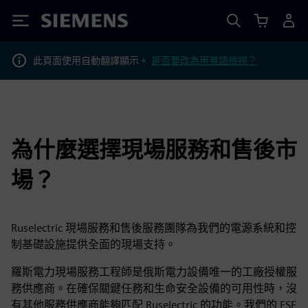
Siemens
此頁面使用自動翻譯顯示。
是否要改為用英語檢視？
為什麼選擇現場服務和售後市
場？
Ruselectric 現場服務和售後服務團隊為我們的電源系統和控
制基礎設施提供全面的現場支持。
羅斯電力現場服務工程師是俄斯電力設備唯一的工廠授權服
務供應商。在確保關鍵任務和生命安全設備的可用性時，沒
有其他服務供應商能夠匹配 Ruselectric 的功能。我們的 FSE