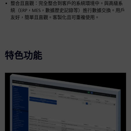
整合且直觀：完全整合到客戶的系統環境中。與高級系
統（ERP，MES，數據歷史記錄等）進行數據交換。用戶
友好，簡單且直觀。客製化且可重複使用。
特色功能