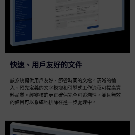
快速、用戶友好的文件
該系統提供用戶友好、節省時間的文檔。清晰的輸
入、預先定義的文字模塊和引導式工作流程可提高資
料品質。經審核的更正確保完全可追溯性，並且無效
的條目可以系統地排除在進一步處理中。