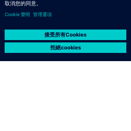
關於西門子
公司資訊