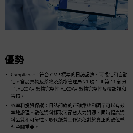
優勢
Compliance：符合 GMP 標準的日誌記錄，可視化和自動
化。食品藥物及藥物及藥物管理局 21 號 CFR 第 11 部分
11.ALCOA+ 數據完整性 ALCOA+ 數據完整性反覆認證和
審核。
效率和投資保護：日誌記錄的正確彙總和顯示可以有效
率地處理。數位資料擷取可節省人力資源，同時提高資
料品質和可靠性。取代紙質工作流程對於真正的數位轉
型至關重要。