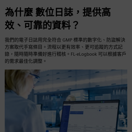
為什麼 數位日誌，提供高
效、可靠的資料？
我們的電子日誌用完全符合 GMP 標準的數字化、防盜解決
方案取代手寫條目。流程以更有效率、更可追蹤的方式記
錄，隨時隨時準備好進行稽核。FL-eLogbook 可以根據客戶
的需求最佳化調整。