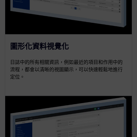
圖形化資料視覺化
日誌中的所有相關資訊，例如最近的項目和作用中的
流程，都會以清晰的視圖顯示，可以快速輕鬆地進行
定位。