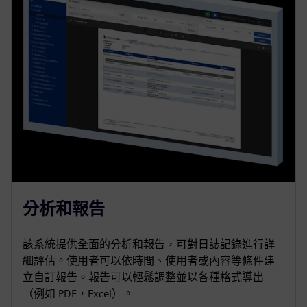
分析和報告
該系統提供全面的分析和報告，可對日誌記錄進行詳
細評估。使用者可以依時間、使用者或內容等條件建
立自訂報告。報告可以輕鬆調整並以各種格式導出
（例如 PDF，Excel）。