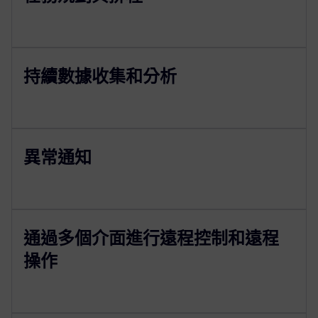
持續數據收集和分析
異常通知
通過多個介面進行遠程控制和遠程
操作