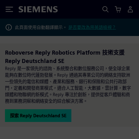
Siemens
此頁面使用自動翻譯顯示。
是否要改為用英語檢視？
Roboverse Reply Robotics Platform 技術支援
Reply Deutschland SE
Reply 是一家領先的諮詢、系統整合和數位服務公司，使全球企業
能夠在數位時代蓬勃發展。Reply 通過其專業公司的網絡支持歐洲
一些領先的電信和媒體、產業和服務、銀行和保險和公共行政部
門，定義和開發商業模式，適合人工智能，大數據，雲計算，數字
媒體和物聯網的新模式。Reply 專注於創新，提供從客戶體驗和商
務到業務洞察和網絡安全的綜合解決方案。
探索 Reply Deutschland SE