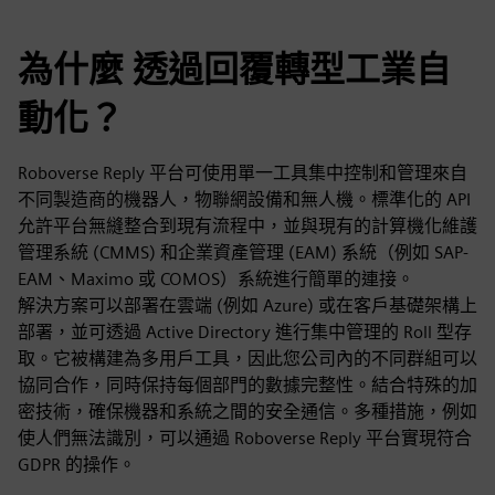
為什麼 透過回覆轉型工業自
動化？
Roboverse Reply 平台可使用單一工具集中控制和管理來自
不同製造商的機器人，物聯網設備和無人機。標準化的 API
允許平台無縫整合到現有流程中，並與現有的計算機化維護
管理系統 (CMMS) 和企業資產管理 (EAM) 系統（例如 SAP-
EAM、Maximo 或 COMOS）系統進行簡單的連接。
解決方案可以部署在雲端 (例如 Azure) 或在客戶基礎架構上
部署，並可透過 Active Directory 進行集中管理的 Roll 型存
取。它被構建為多用戶工具，因此您公司內的不同群組可以
協同合作，同時保持每個部門的數據完整性。結合特殊的加
密技術，確保機器和系統之間的安全通信。多種措施，例如
使人們無法識別，可以通過 Roboverse Reply 平台實現符合
GDPR 的操作。