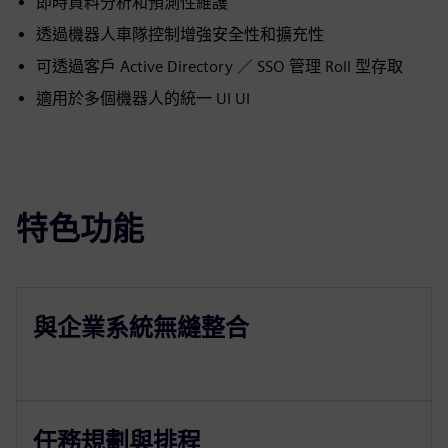
即時資料分析和預測性維護
透過機器人車隊控制增強安全性和擴充性
可透過客戶 Active Directory ／ SSO 管理 Roll 型存取
適用於多個機器人的統一 UI UI
特色功能
與企業系統無縫整合
任務規劃與排程