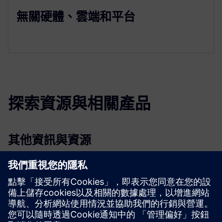
無關硬體、雲端和平台
探索資源與相關產品
其他資訊與資源
機器人世界回复平台
白皮書：自動移動機器人的崛起
先決條件