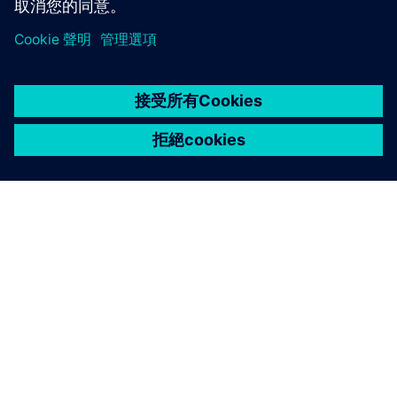
關於西門子
公司資訊