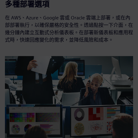
多種部署選項
在 AWS、Azure、Google 雲或 Oracle 雲端上部署，或在內
部部署執行，以確保嚴格的安全性。透過點按一下介面，在
幾分鐘內建立互動式分析儀表板。在部署新儀表板和應用程
式時，快速回應變化的需求，並降低風險和成本。