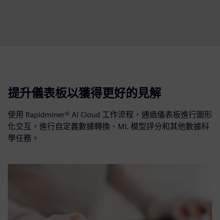
提升儀表板以獲得更好的見解
使用 Rapidminer® AI Cloud 工作流程，通過儀表板進行圖形
化交互，進行自定義數據轉換、ML 模型評分和其他數據科
學任務。