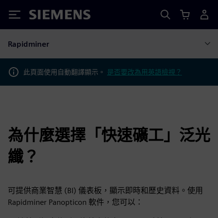
Siemens
Rapidminer
此頁面使用自動翻譯顯示。
是否要改為用英語檢視？
為什麼選擇「快速礦工」泛光
纖？
可提供商業智慧 (BI) 儀表板，顯示即時和歷史資料。使用
Rapidminer Panopticon 軟件，您可以：