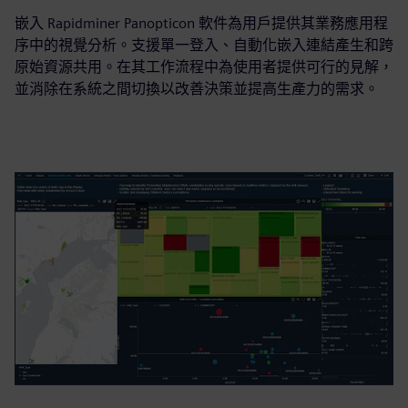
嵌入 Rapidminer Panopticon 軟件為用戶提供其業務應用程
序中的視覺分析。支援單一登入、自動化嵌入連結產生和跨
原始資源共用。在其工作流程中為使用者提供可行的見解，
並消除在系統之間切換以改善決策並提高生產力的需求。