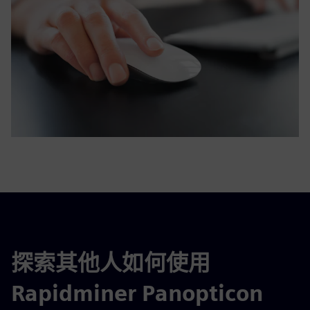
探索其他人如何使用
Rapidminer Panopticon