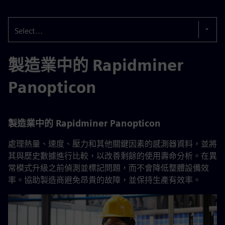
Select...
製造業中的 Rapidminer
Panopticon
製造業中的 Rapidminer Panopticon
處理熱量、速度、壓力和其他關鍵因素的感測器資料，並將
其與歷史數據進行比較，以改善剩餘的使用壽命分析。在異
常模式升級之前偵測並標記問題，而不會降低整體設備效
率。協助製造商避免昂貴的故障，並保持生產有效率。