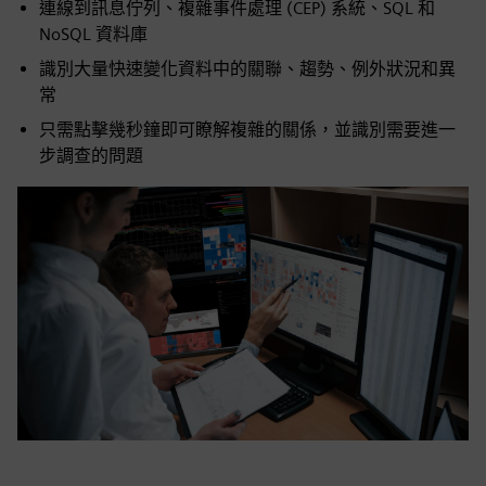
連線到訊息佇列、複雜事件處理 (CEP) 系統、SQL 和
NoSQL 資料庫
識別大量快速變化資料中的關聯、趨勢、例外狀況和異
常
只需點擊幾秒鐘即可瞭解複雜的關係，並識別需要進一
步調查的問題