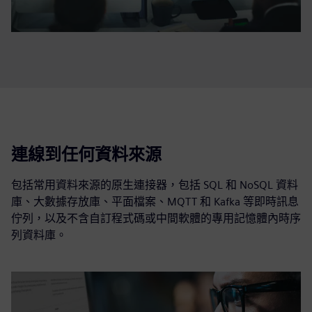
連線到任何資料來源
包括常用資料來源的原生連接器，包括 SQL 和 NoSQL 資料
庫、大數據存放庫、平面檔案、MQTT 和 Kafka 等即時訊息
佇列，以及不含自訂程式碼或中間軟體的專用記憶體內時序
列資料庫。