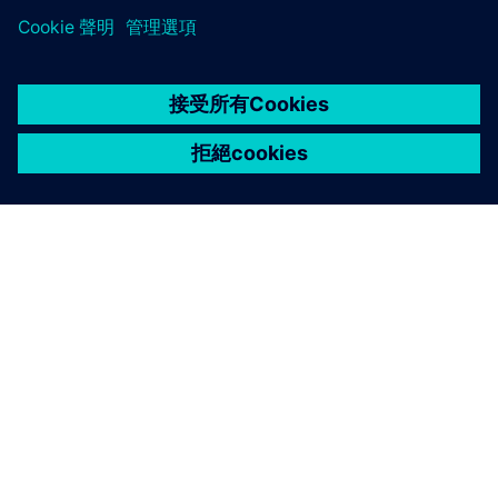
關於西門子
公司資訊