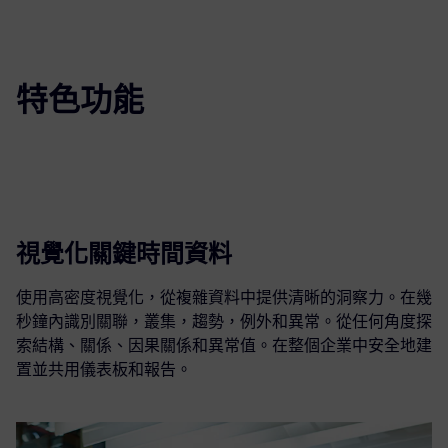
特色功能
視覺化關鍵時間資料
使用高密度視覺化，從複雜資料中提供清晰的洞察力。在幾
秒鐘內識別關聯，叢集，趨勢，例外和異常。從任何角度探
索結構、關係、因果關係和異常值。在整個企業中安全地建
置並共用儀表板和報告。