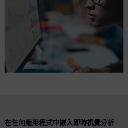
在任何應用程式中嵌入即時視覺分析