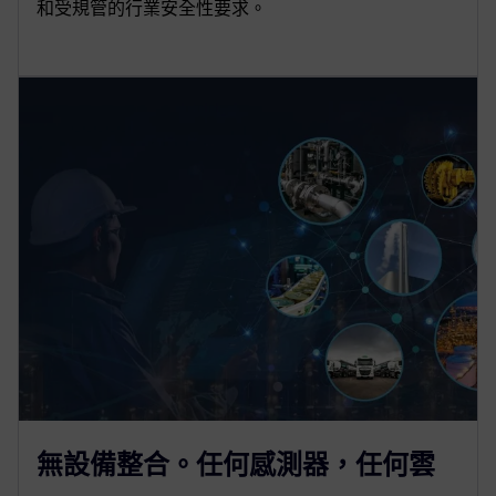
和受規管的行業安全性要求。
無設備整合。任何感測器，任何雲