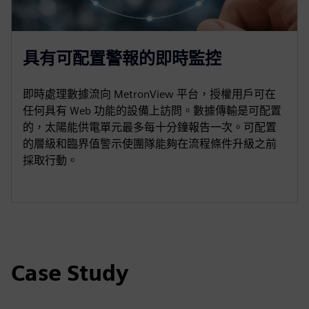
具有可配置警報的即時監控
即時處理數據流向 MetronView 平台，授權用戶可在
任何具有 Web 功能的設備上訪問。數據傳輸是可配置
的，太陽能供電單元最多每十分鐘報告一次。可配置
的層級和臨界值警示使團隊能夠在流程條件升級之前
採取行動。
Case Study