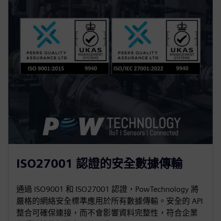
ISO27001 認證的安全數據傳輸
通過 ISO9001 和 ISO27001 認證，PowTechnology 將
嚴格的網絡安全標準應用於所有數據傳輸。安全的 API
整合可確保連接，而不會影響資料完整性，符合企業