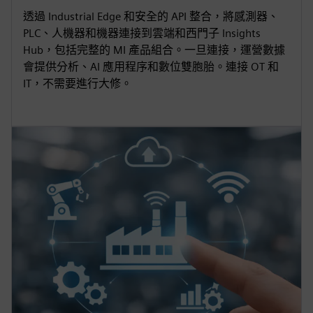
透過 Industrial Edge 和安全的 API 整合，將感測器、
PLC、人機器和機器連接到雲端和西門子 Insights
Hub，包括完整的 MI 產品組合。一旦連接，運營數據
會提供分析、AI 應用程序和數位雙胞胎。連接 OT 和
IT，不需要進行大修。