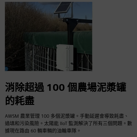
消除超過 100 個農場泥漿罐
的耗盡
AWSM 農業管理 100 多個泥漿罐。手動延遲會導致耗盡、
過填和污染風險。太陽能 IIoT 監測解決了所有三個問題。數
據現在路由 60 輛車輛的油輪車隊。