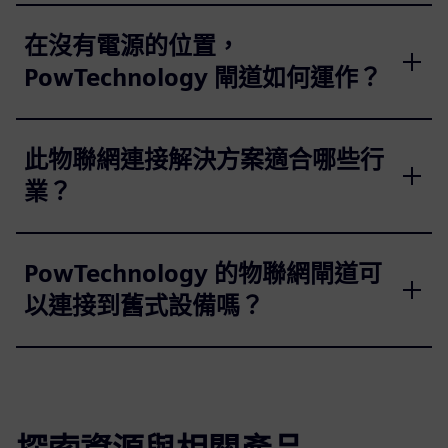
在沒有電源的位置，
PowTechnology 閘道如何運作？
此物聯網連接解決方案適合哪些行
業？
PowTechnology 的物聯網閘道可
以連接到舊式設備嗎？