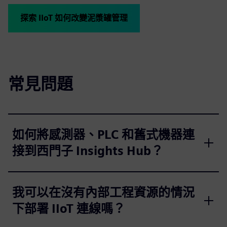
探索 IIoT 如何改變泥漿罐管理
常見問題
如何將感測器、PLC 和舊式機器連
接到西門子 Insights Hub？
我可以在沒有內部工程資源的情況
下部署 IIoT 連線嗎？