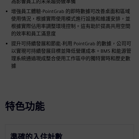
為影響員工的未來趨勢做準備
增強員工體驗-PointGrab 的即時數據可改善桌面和區域
使用情況，根據實際使用模式進行設施和維護安排，並
根據實際佔用率調整環境控制。這有助於提高共用空間
的效率和員工滿意度
提升可持續發展和節能-利用 PointGrab 的數據，公司可
以實現可持續發展目標並降低營運成本。BMS 和能源管
理系統通過現成整合使用工作區中的獨特實時和歷史數
據
特色功能
準確的入住計數