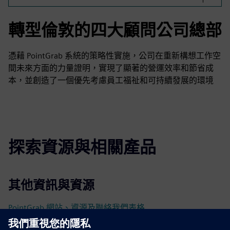
轉型倫敦的四大顧問公司總部
憑藉 PointGrab 系統的策略性實施，公司在重新構想工作空
間未來方面的力量證明，實現了顯著的營運效率和節省成
本，並創造了一個優先考慮員工福祉和可持續發展的環境
探索資源與相關產品
其他資訊與資源
PointGrab 網站、資源及聯絡我們表格
點數抓住 LinkedIn 頁面