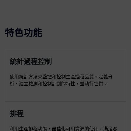
特色功能
統計過程控制
使用統計方法來監控和控制生產過程品質。定義分
析、建立檢測和控制計劃的特性，並執行它們。
排程
利用生產排程功能，最佳化可用資源的使用，滿足客