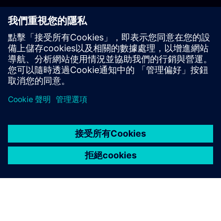
開始使用
聯絡我們