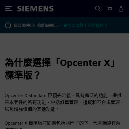
Siemens
此頁面使用自動翻譯顯示。
是否要改為用英語檢視？
為什麼選擇「Opcenter X」
標準版？
Opcenter X Standard 已預先定義，具有廣泛的功能，提供
基本套件的所有功能，包括訂單管理、追蹤和不合規管理，
以及增強價值的其他功能。
Opcenter X 標準版訂閱還包括西門子的下一代雲端協作解