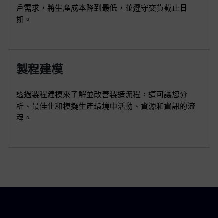
戶需求，將生產成本降到最低，並遵守交貨截止日
期。
製程建模
透過製程建模來了解並改善製造流程，這可讓您分
析、最佳化和模擬生產環境中活動、資源和資訊的流
程。