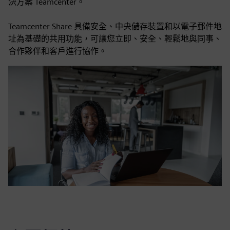
決方案 Teamcenter。
Teamcenter Share 具備安全、中央儲存裝置和以電子郵件地
址為基礎的共用功能，可讓您立即、安全、輕鬆地與同事、
合作夥伴和客戶進行協作。