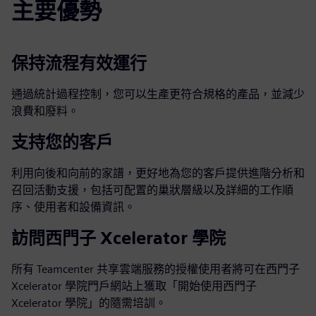
主要優勢
保持流程有效運行
通過統計過程控制，您可以生產更符合規格的產品，並減少
浪費和廢料。
支持您的客戶
利用向後和向前的家譜，更好地為您的客戶提供進階分析和
召回活動支援，包括可配置的巢狀層級以及詳細的工作順
序、使用者和設備資訊。
訪問西門子 Xcelerator 學院
所有 Teamcenter 共享雲端服務的授權使用者將可在西門子
Xcelerator 學院門戶網站上獲取「開始使用西門子
Xcelerator 學院」的隨需培訓。