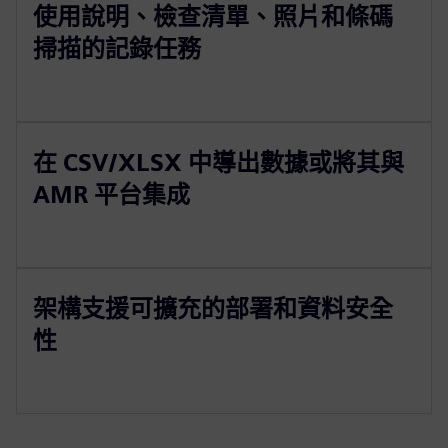
使用說明、檢查清單、照片和條碼
掃描的記錄任務
在 CSV/XLSX 中導出數據或將其與
AMR 平台集成
架構支援可擴充的部署和資料安全
性