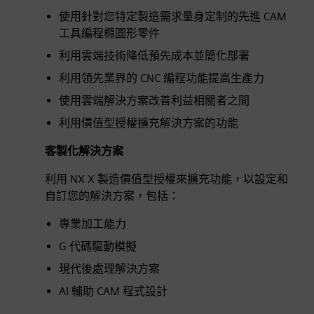
使用針對您特定製造需求量身定制的先進 CAM
工具編程橢圓形零件
利用雲端技術降低預先成本並簡化部署
利用領先業界的 CNC 編程功能提高生產力
使用雲端解決方案改善利益相關者之間
利用價值型授權擴充解決方案的功能
客製化解決方案
利用 NX X 製造價值型授權來擴充功能，以設定和
自訂您的解決方案，包括：
專業加工能力
G 代碼驅動模擬
現代後處理解決方案
AI 輔助 CAM 程式設計