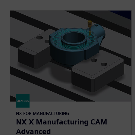
NX FOR MANUFACTURING
NX X Manufacturing CAM
Advanced