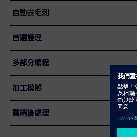
自動去毛刺
首選護理
多部分編程
加工模擬
雲端後處理