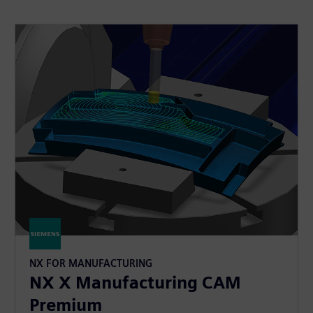
NX FOR MANUFACTURING
NX X Manufacturing CAM
Premium