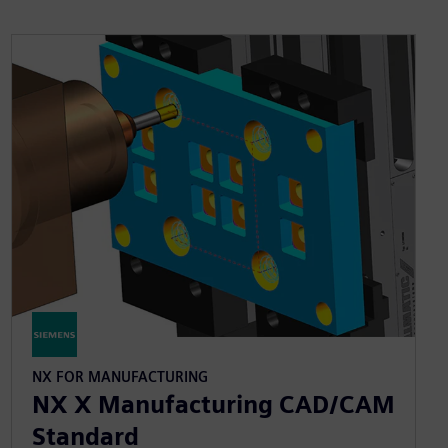
NX FOR MANUFACTURING
NX X Manufacturing CAD/CAM
Standard