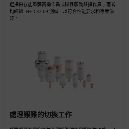
選擇儲存能量彈簧操作員或磁性驅動器操作員；兩者
均經過 IEEE C37.09 測試，以符合性能要求和專案偏
好。
處理艱難的切換工作