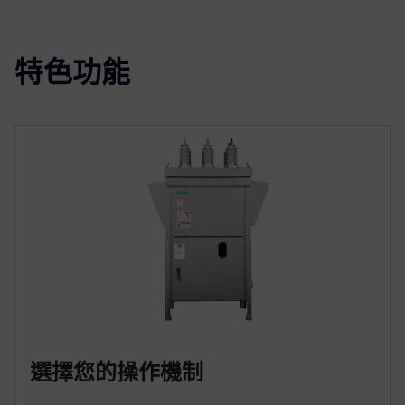
特色功能
選擇您的操作機制