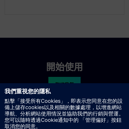
開始使用
聯絡我們