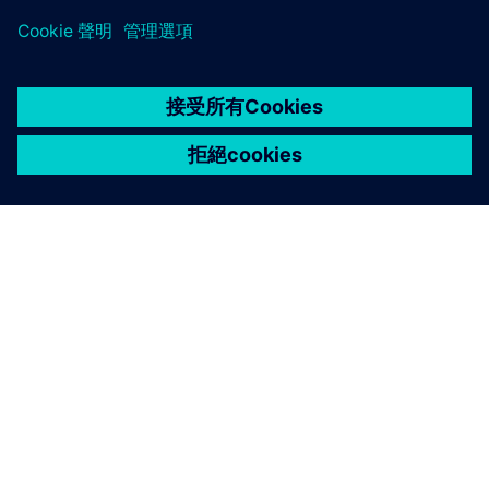
關於西門子
公司資訊