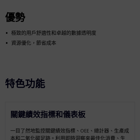
優勢
極致的用戶舒適性和卓越的數據透明度
資源優化，節省成本
特色功能
關鍵績效指標和儀表板
一目了然地監控關鍵績效指標、OEE、總計器、生產成
本和二氧化碳足跡。利用即時洞察來最佳化消費、生