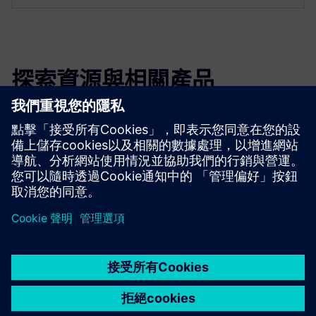
探索資源與相關產品
其他資訊與資源
吉祥物：小冊子