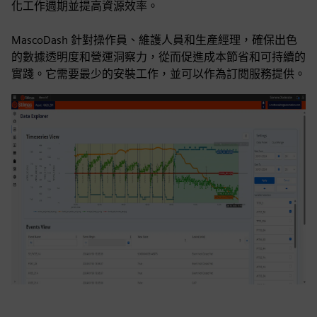
化工作週期並提高資源效率。
MascoDash 針對操作員、維護人員和生產經理，確保出色
的數據透明度和營運洞察力，從而促進成本節省和可持續的
實踐。它需要最少的安裝工作，並可以作為訂閱服務提供。