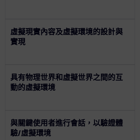
虛擬現實內容及虛擬環境的設計與
實現
具有物理世界和虛擬世界之間的互
動的虛擬環境
與關鍵使用者進行會話，以驗證體
驗/虛擬環境