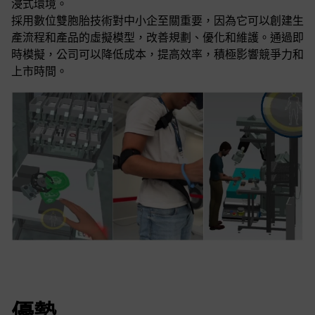
浸式環境。
採用數位雙胞胎技術對中小企至關重要，因為它可以創建生
產流程和產品的虛擬模型，改善規劃、優化和維護。通過即
時模擬，公司可以降低成本，提高效率，積極影響競爭力和
上市時間。
優勢