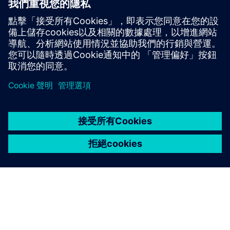
MADE-專業能力中心工業 4.0：數位和可持續發展工廠
先決條件
工程與產品生命週期管理應用