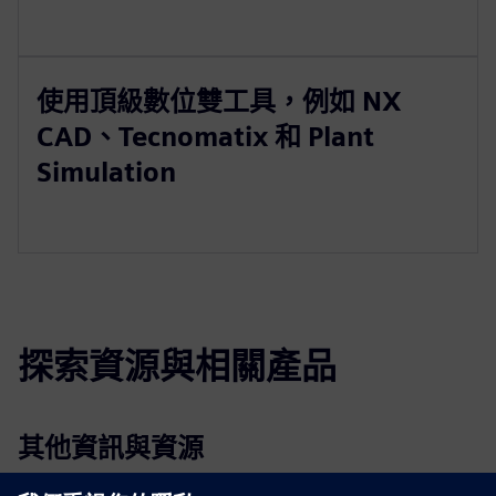
使用頂級數位雙工具，例如 NX
CAD、Tecnomatix 和 Plant
Simulation
探索資源與相關產品
其他資訊與資源