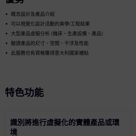
概念設計及產品介紹
可以視覺化設計活動的美學/工程結果
大型產品虛擬分析 (機床、生產設備、產品)
驗證產品的尺寸、空間、干涉及性能
此服務也有資格獲得意大利國家補貼
特色功能
識別將進行虛擬化的實體產品或環
境