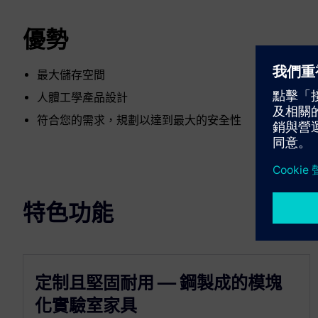
優勢
最大儲存空間
人體工學產品設計
符合您的需求，規劃以達到最大的安全性
特色功能
定制且堅固耐用 — 鋼製成的模塊
化實驗室家具