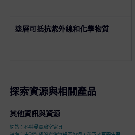
塗層可抵抗紫外線和化學物質
探索資源與相關產品
其他資訊與資源
網站：科特曼實驗室家具
視頻：由鋼製成的靈活實驗室設備，在下薩克森生產