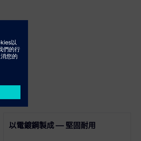
以電鍍鋼製成 — 堅固耐用