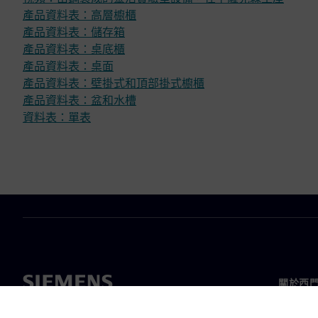
產品資料表：高層櫥櫃
產品資料表：儲存箱
產品資料表：桌底櫃
產品資料表：桌面
產品資料表：壁掛式和頂部掛式櫥櫃
產品資料表：盆和水槽
資料表：單表
關於西
關於我