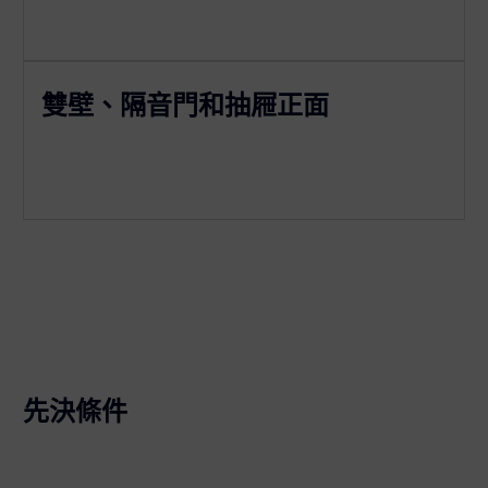
雙壁、隔音門和抽屜正面
先決條件