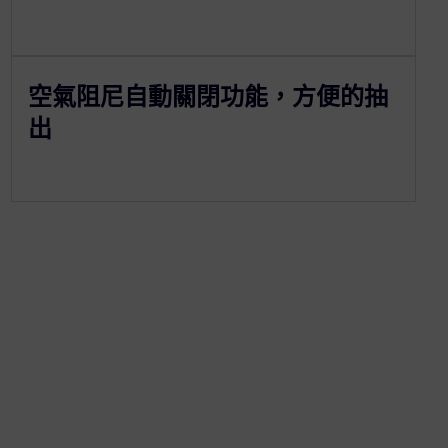
空氣阻尼自動關閉功能，方便的抽
出