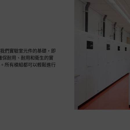
我們實驗室元件的基礎，即
可以確保耐用、耐用和衛生的實
。所有模組都可以輕鬆進行