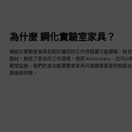
為什麼 鋼化實驗室家具？
模組化實驗室家具有助於讓您的工作流程盡可能順暢。結合
鋼材，創造了安全的工作環境。使用 Köttermann，您
驗室設施。我們的多功能實驗室家具可根據需要使用和組合
更換和改裝。