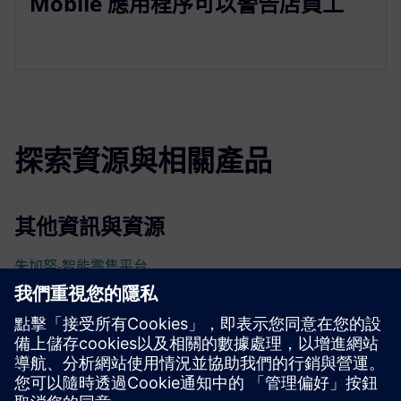
Mobile 應用程序可以警告店員工
探索資源與相關產品
其他資訊與資源
朱加努-智能零售平台
零售投資報酬率
鬱金香的資料表
先決條件