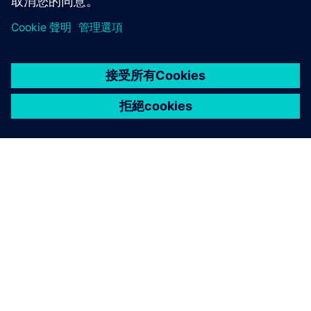
關於西門子
公司資訊