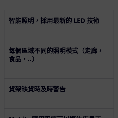
智能照明，採用最新的 LED 技術
每個區域不同的照明模式（走廊，
食品，..）
貨架缺貨時及時警告