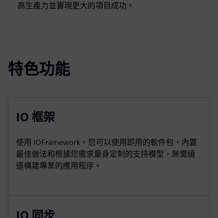
高生產力並實現更大的項目成功。
特色功能
IO 框架
使用 IOFramework，您可以使用即用的軟件包、內置
最佳做法和根據您需求量身定制的支持模型，無需繞
道構建專業的應用程序。
IO 同步