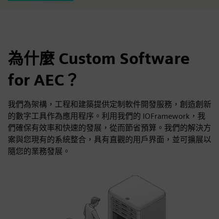
為什麼 Custom Software
for AEC？
我們為架構，工程和建築提供定制軟件開發服務，創造創新
的數字工具作為應用程序。利用我們的 IOFramework，我
們確保有效率和快速的發展，從而節省預算。我們的解決方
案與您現有的系統整合，具有直觀的用戶界面，並可擴展以
隨您的業務發展。