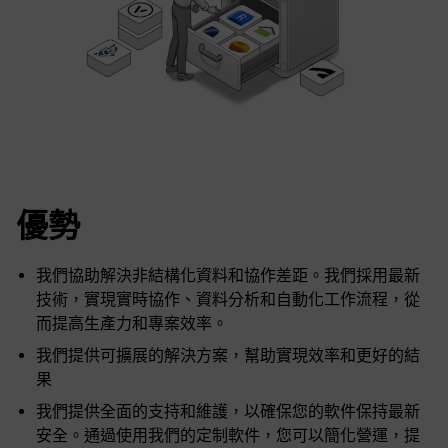
優勢
我們協助解決非結構化資料和協作差距。我們採用最新
技術，實現實時協作、資料分析和自動化工作流程，從
而提高生產力和專案效率。
我們提供可擴展的解決方案，幫助實現效率和更好的結
果
我們提供全面的支持和維護，以確保您的軟件保持最新
安全。通過使用我們的定制軟件，您可以簡化營運，提