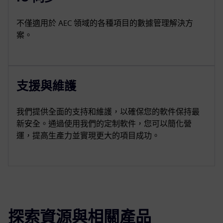
不僅適用於 AEC 領域的各種項目的數據管理解決方
案。
支援與維護
我們提供全面的支持和維護，以確保您的軟件保持最
新安全。通過使用我們的定制軟件，您可以簡化營
運，提高生產力並實現更大的項目成功。
探索資源與相關產品