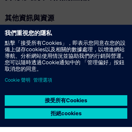
其他資訊與資源
IOlab-組織框架
先決條件
沒有要求