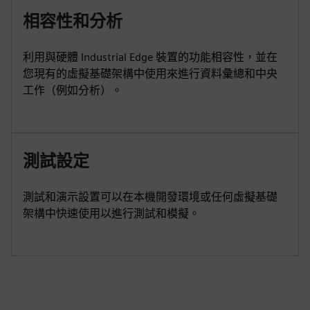
相容性和分析
利用與硬體 Industrial Edge 裝置的功能相容性，並在
您現有的虛擬基礎架構中使用來進行資料彙總和中央
工作（例如分析）。
測試設定
測試和演示設置可以在本機開發環境或任何虛擬基礎
架構中快速使用以進行測試和模擬。