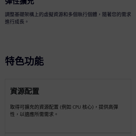
彈性擴充
調整基礎架構上的虛擬資源和多個執行個體，隨著您的需求
進行成長。
特色功能
資源配置
取得可擴充的資源配置 (例如 CPU 核心)，提供高彈
性，以適應所需需求。