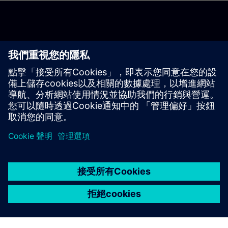
開始使用
聯絡我們