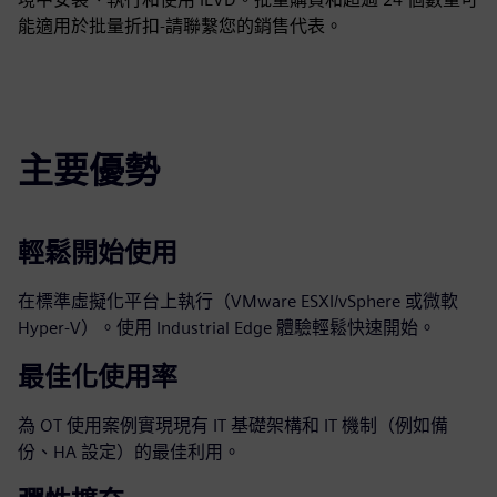
能適用於批量折扣-請聯繫您的銷售代表。
主要優勢
輕鬆開始使用
在標準虛擬化平台上執行（VMware ESXI/vSphere 或微軟
Hyper-V）。使用 Industrial Edge 體驗輕鬆快速開始。
最佳化使用率
為 OT 使用案例實現現有 IT 基礎架構和 IT 機制（例如備
份、HA 設定）的最佳利用。