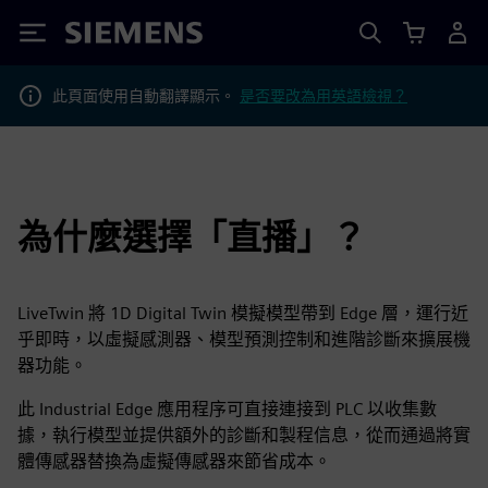
Siemens
此頁面使用自動翻譯顯示。
是否要改為用英語檢視？
為什麼選擇「直播」？
LiveTwin 將 1D Digital Twin 模擬模型帶到 Edge 層，運行近
乎即時，以虛擬感測器、模型預測控制和進階診斷來擴展機
器功能。
此 Industrial Edge 應用程序可直接連接到 PLC 以收集數
據，執行模型並提供額外的診斷和製程信息，從而通過將實
體傳感器替換為虛擬傳感器來節省成本。