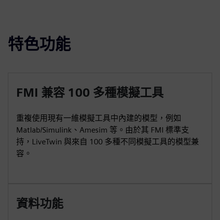
特色功能
FMI 兼容 100 多種模擬工具
重複使用現有一維模擬工具中內建的模型，例如
Matlab/Simulink、Amesim 等。由於其 FMI 標準支
持，LiveTwin 與來自 100 多種不同模擬工具的模型兼
容。
資料功能