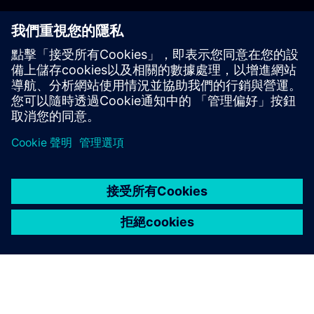
開始使用
聯絡我們