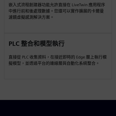
嵌入式流程創建器功能允許直接在 LiveTwin 應用程序
中進行前和後處理數據。您還可以實作擴展的卡爾曼
濾鏡虛擬感測解決方案。
PLC 整合和模型執行
直接從 PLC 收集資料，在接近即時的 Edge 層上執行模
擬模型，並透過平台的連線層與自動化系統整合。