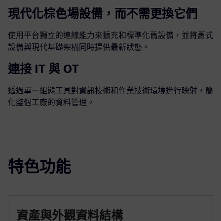
現代化棕色場設備，而不需更換它們
使用平台獨立的連線能力來擴充和標準化舊設備，並將舊式
設備與現代基礎架構同時提供最新狀態。
連接 IT 與 OT
透過單一組態工具對資訊技術和作業技術環境進行映射，簡
化整個工廠的資料管理。
特色功能
資產與外觀資料結構