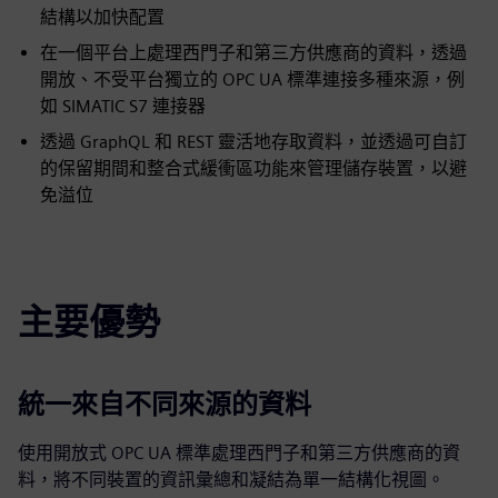
結構以加快配置
在一個平台上處理西門子和第三方供應商的資料，透過
開放、不受平台獨立的 OPC UA 標準連接多種來源，例
如 SIMATIC S7 連接器
透過 GraphQL 和 REST 靈活地存取資料，並透過可自訂
的保留期間和整合式緩衝區功能來管理儲存裝置，以避
免溢位
主要優勢
統一來自不同來源的資料
使用開放式 OPC UA 標準處理西門子和第三方供應商的資
料，將不同裝置的資訊彙總和凝結為單一結構化視圖。