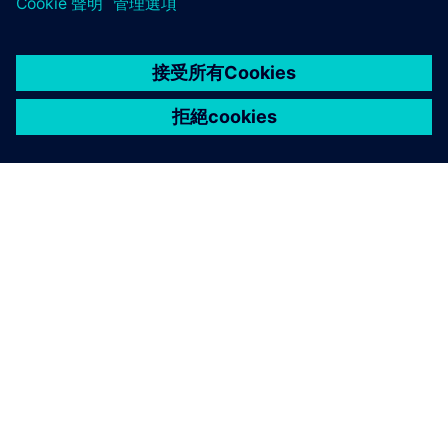
關於西門子
公司資訊