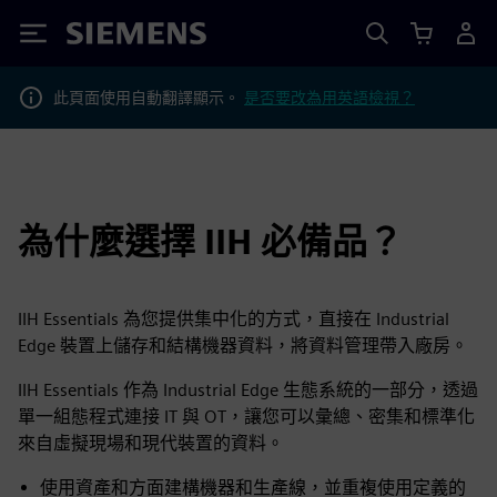
Siemens
此頁面使用自動翻譯顯示。
是否要改為用英語檢視？
為什麼選擇 IIH 必備品？
IIH Essentials 為您提供集中化的方式，直接在 Industrial
Edge 裝置上儲存和結構機器資料，將資料管理帶入廠房。
IIH Essentials 作為 Industrial Edge 生態系統的一部分，透過
單一組態程式連接 IT 與 OT，讓您可以彙總、密集和標準化
來自虛擬現場和現代裝置的資料。
使用資產和方面建構機器和生產線，並重複使用定義的