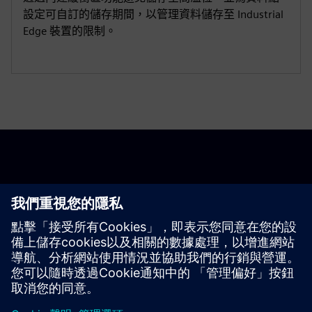
設定可自訂的儲存期間，以管理資料儲存至 Industrial
Edge 裝置的限制。
開始使用
聯絡我們