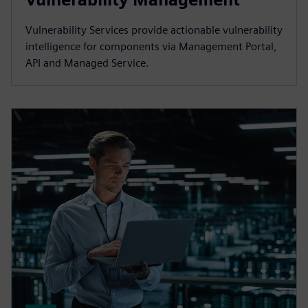
Vulnerability Services provide actionable vulnerability
intelligence for components via Management Portal,
API and Managed Service.