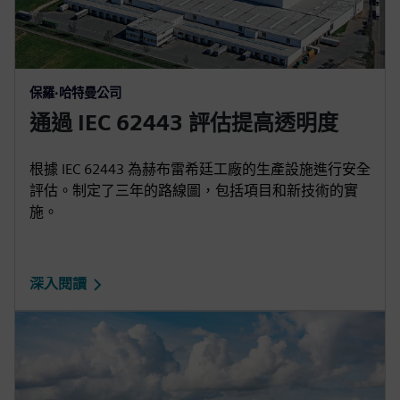
保羅·哈特曼公司
通過 IEC 62443 評估提高透明度
根據 IEC 62443 為赫布雷希廷工廠的生產設施進行安全
評估。制定了三年的路線圖，包括項目和新技術的實
施。
深入閱讀