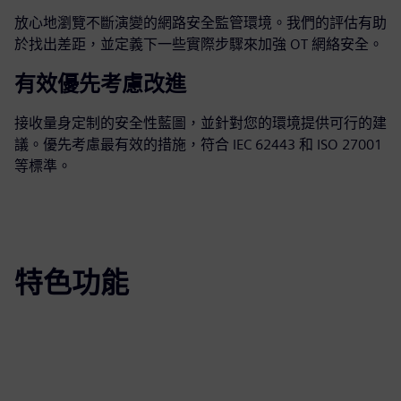
放心地瀏覽不斷演變的網路安全監管環境。我們的評估有助
於找出差距，並定義下一些實際步驟來加強 OT 網絡安全。
有效優先考慮改進
接收量身定制的安全性藍圖，並針對您的環境提供可行的建
議。優先考慮最有效的措施，符合 IEC 62443 和 ISO 27001
等標準。
特色功能