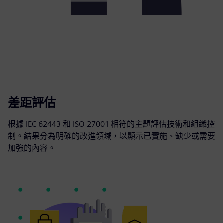
差距評估
根據 IEC 62443 和 ISO 27001 相符的主題評估技術和組織控
制。結果分為明確的改進領域，以顯示已實施、缺少或需要
加強的內容。