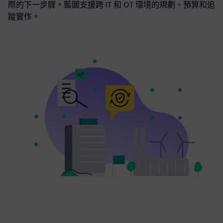
際的下一步驟。藍圖支援跨 IT 和 OT 環境的規劃、預算和追
蹤實作。