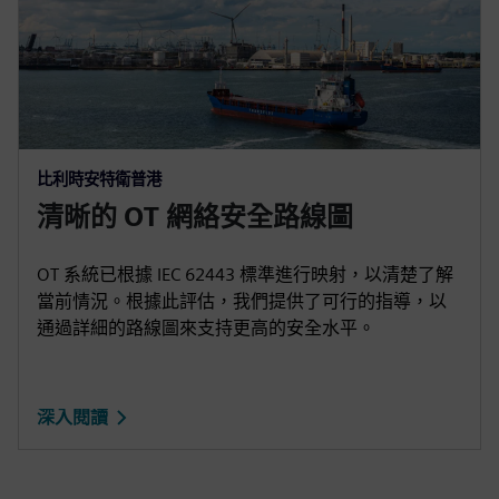
比利時安特衛普港
清晰的 OT 網絡安全路線圖
OT 系統已根據 IEC 62443 標準進行映射，以清楚了解
當前情況。根據此評估，我們提供了可行的指導，以
通過詳細的路線圖來支持更高的安全水平。
深入閱讀