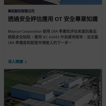
美松股份有限公司
透過安全評估應用 OT 安全專業知識
Maysun Corporation 使用 CRA 準備性評估來識別產品
網路安全缺陷，應用 IEC 62443 作為實用框架，並定義
CRA 準備度和歐盟市場進入的下一步。
深入閱讀