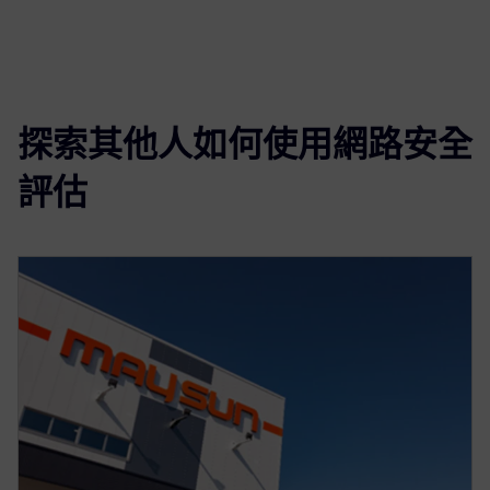
探索其他人如何使用網路安全
評估