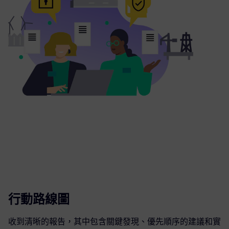
行動路線圖
收到清晰的報告，其中包含關鍵發現、優先順序的建議和實