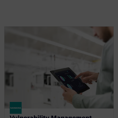
Vulnerability Management