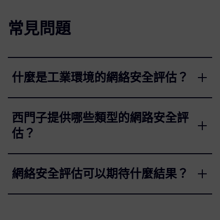
常見問題
什麼是工業環境的網絡安全評估？
西門子提供哪些類型的網路安全評
估？
網絡安全評估可以期待什麼結果？