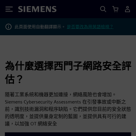
Siemens
此頁面使用自動翻譯顯示。
是否要改為用英語檢視？
為什麼選擇西門子網路安全評
估？
隨著工業系統和機器更加連接，網絡風險也會增加。
Siemens Cybersecurity Assessments 在引發事故或中斷之
前，識別技術漏洞和程序缺陷。它們提供您目前的安全狀態
的透明度，並提供量身定制的藍圖，並提供具有可行的建
議，以加強 OT 網絡安全