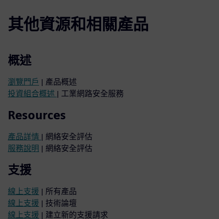
其他資源和相關產品
概述
瀏覽門戶
| 產品概述
投資組合概述
| 工業網路安全服務
Resources
產品詳情
| 網絡安全評估
服務說明
| 網絡安全評估
支援
線上支援
| 所有產品
線上支援
| 技術論壇
線上支援
| 建立新的支援請求