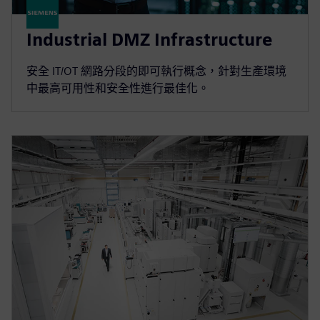
Industrial DMZ Infrastructure
安全 IT/OT 網路分段的即可執行概念，針對生產環境
中最高可用性和安全性進行最佳化。