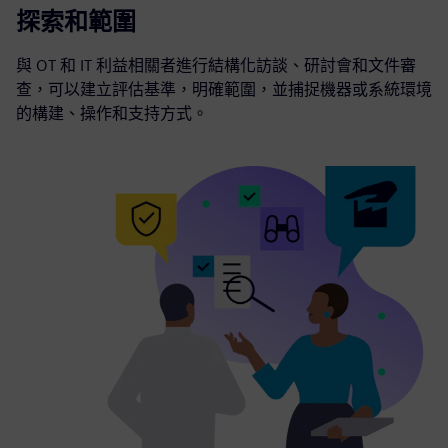
探索和範圍
與 OT 和 IT 利益相關者進行結構化訪談、研討會和文件審
查，可以建立評估基準，明確範圍，並捕捉機器或系統環境
的構建、操作和支持方式。