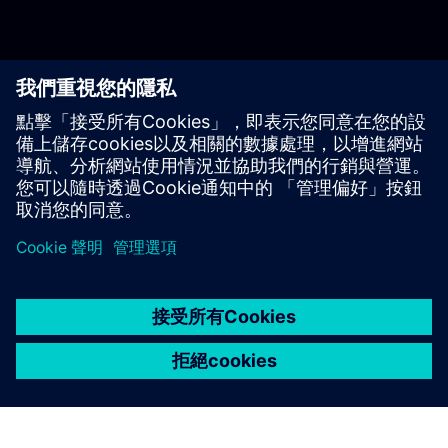
開始使用
聯絡我們