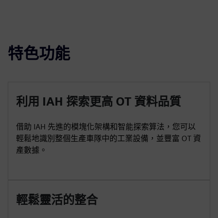
特色功能
利用 IAH 探索更高 OT 資料品質
借助 IAH 先進的模塊化架構和智能探索算法，您可以
輕鬆地識別整個生產車隊中的工業設備，並豐富 OT 資
產數據。
輕鬆靈活的整合