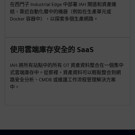
在西門子 Industrial Edge 中部署 IAH 閘道和資產連
結，靠近自動化層中的機器（例如在生產單元或
Docker 容器中），以探索多個生產網路。
使用雲端庫存安全的 SaaS
IAH 將所有站點中的所有 OT 資產資料整合在一個集中
式雲端庫存中。從那裡，資產資料可以輕鬆整合到網
路安全分析、CMDB 或維護工作流程管理解決方案
中。