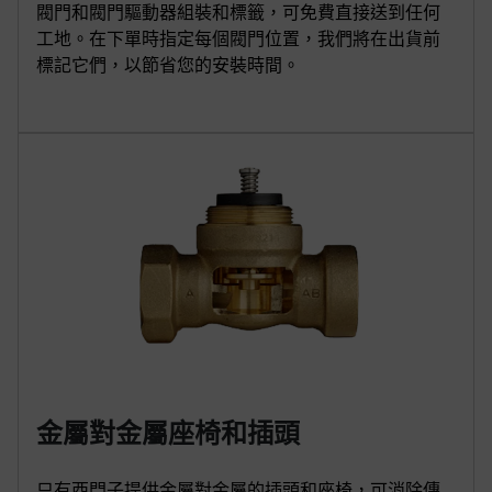
閥門和閥門驅動器組裝和標籤，可免費直接送到任何
工地。在下單時指定每個閥門位置，我們將在出貨前
標記它們，以節省您的安裝時間。
金屬對金屬座椅和插頭
只有西門子提供金屬對金屬的插頭和座椅，可消除傳