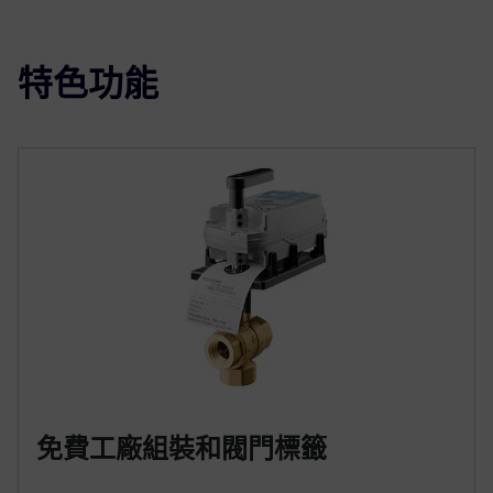
特色功能
免費工廠組裝和閥門標籤