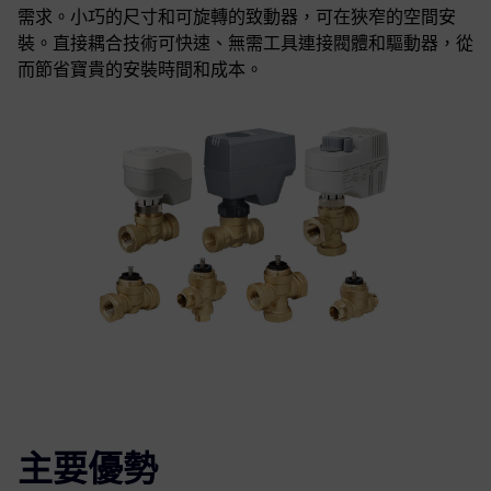
需求。小巧的尺寸和可旋轉的致動器，可在狹窄的空間安
裝。直接耦合技術可快速、無需工具連接閥體和驅動器，從
而節省寶貴的安裝時間和成本。
主要優勢