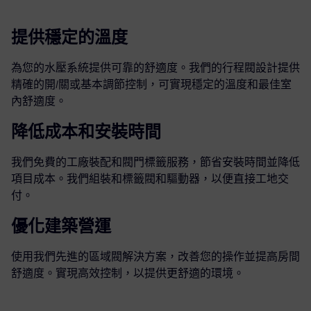
提供穩定的溫度
為您的水壓系統提供可靠的舒適度。我們的行程閥設計提供
精確的開/關或基本調節控制，可實現穩定的溫度和最佳室
內舒適度。
降低成本和安裝時間
我們免費的工廠裝配和閥門標籤服務，節省安裝時間並降低
項目成本。我們組裝和標籤閥和驅動器，以便直接工地交
付。
優化建築營運
使用我們先進的區域閥解決方案，改善您的操作並提高房間
舒適度。實現高效控制，以提供更舒適的環境。