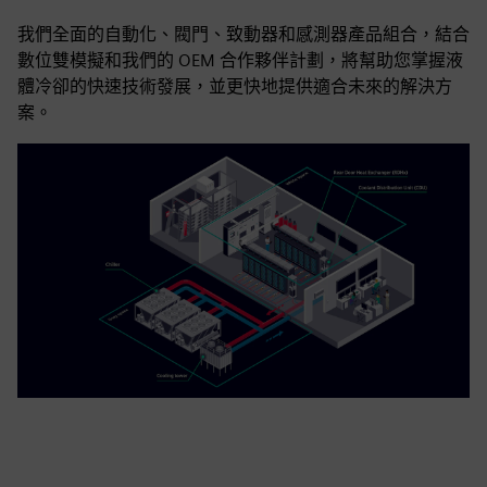
我們全面的自動化、閥門、致動器和感測器產品組合，結合
數位雙模擬和我們的 OEM 合作夥伴計劃，將幫助您掌握液
體冷卻的快速技術發展，並更快地提供適合未來的解決方
案。