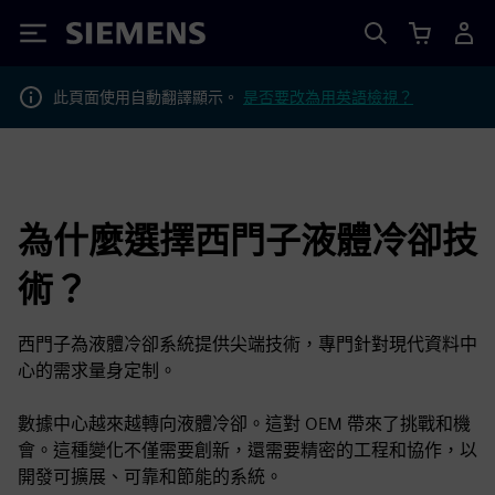
Siemens
此頁面使用自動翻譯顯示。
是否要改為用英語檢視？
為什麼選擇西門子液體冷卻技
術？
西門子為液體冷卻系統提供尖端技術，專門針對現代資料中
心的需求量身定制。
數據中心越來越轉向液體冷卻。這對 OEM 帶來了挑戰和機
會。這種變化不僅需要創新，還需要精密的工程和協作，以
開發可擴展、可靠和節能的系統。