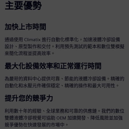
主要優勢
加快上市時間
通過使用 Climatix 進行自動化標準化，加速液體冷卻設備
設計、原型製作和交付。利用預先測試的範本和數位雙模擬
來簡化流程並提高效率。
最大化設備效率和正常運行時間
為嚴苛的資料中心提供可靠、節能的液體冷卻設備。精確的
自動化和水壓元件確保穩定、精確的操作和最大可用性。
提升您的競爭力
利用數十年的經驗、全球業務和可靠的供應鏈。我們的數位
雙體液體冷卻視覺可協助 OEM 加速開發、降低風險並加強
競爭優勢在快速發展的市場中。