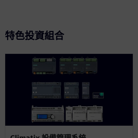
特色投資組合
Climatix 設備管理系統