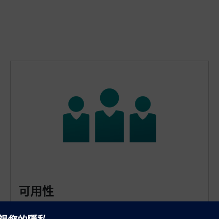
可用性
CH/HP 庫包含許多功能，可輕鬆開發應用程序，從而