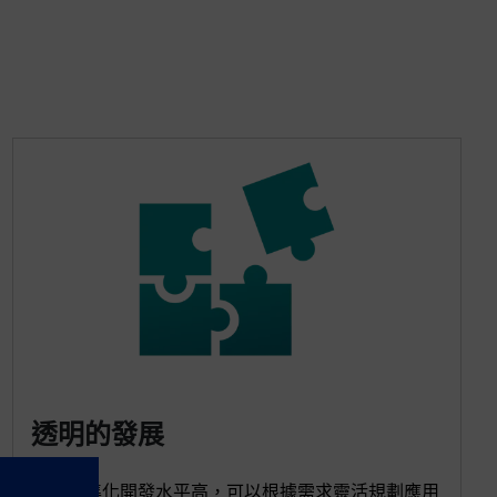
透明的發展
由於標準化開發水平高，可以根據需求靈活規劃應用