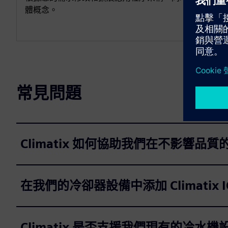
體概念。
常見問題
Climatix 如何協助我們在不影響
在我們的冷卻器設備中添加 Climatix
Climatix 是否支援我們現有的冷