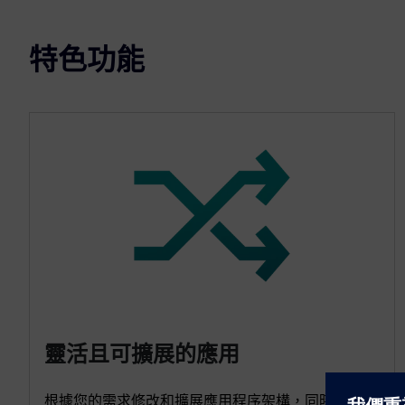
特色功能
靈活且可擴展的應用
根據您的需求修改和擴展應用程序架構，同時保持整