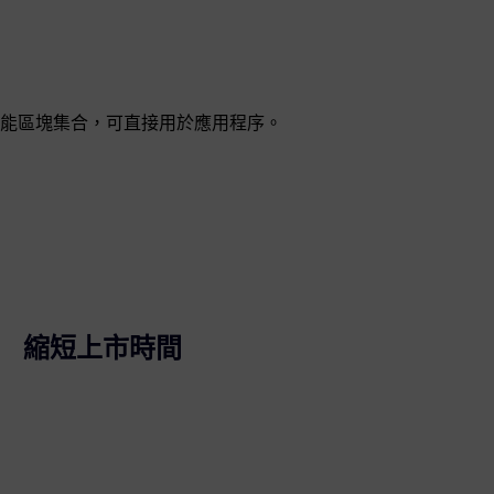
能區塊集合，可直接用於應用程序。
縮短上市時間