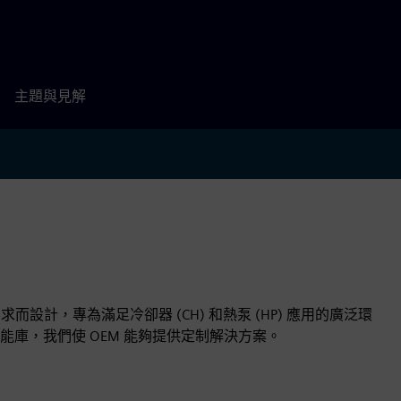
主題與見解
求而設計，專為滿足冷卻器 (CH) 和熱泵 (HP) 應用的廣泛環
能庫，我們使 OEM 能夠提供定制解決方案。