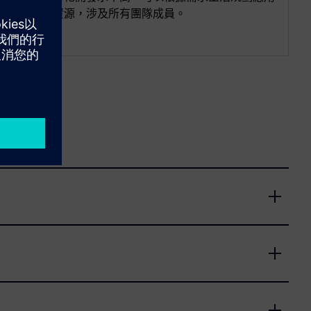
項目的資源，涉及所有團隊成員。