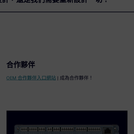
合作夥伴
OEM 合作夥伴入口網站
| 成為合作夥伴！