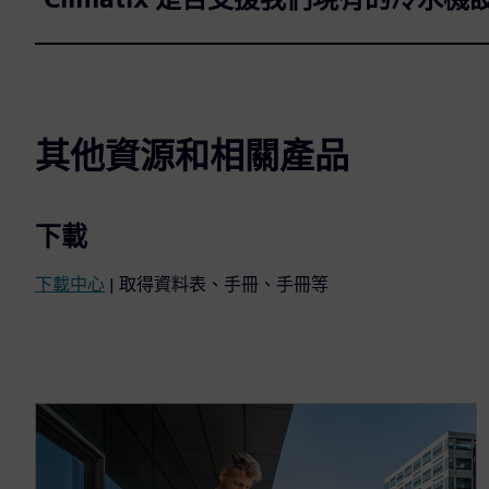
其他資源和相關產品
下載
下載中心
| 取得資料表、手冊、手冊等