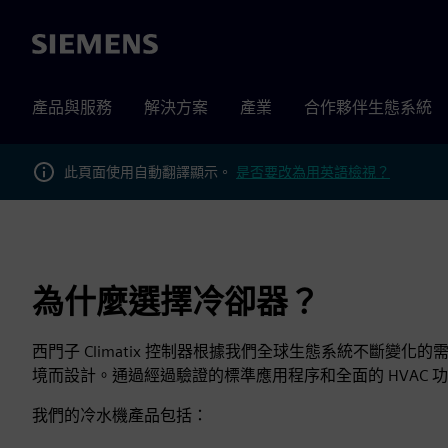
Siemens
產品與服務
解決方案
產業
合作夥伴生態系統
此頁面使用自動翻譯顯示。
是否要改為用英語檢視？
為什麼選擇冷卻器？
西門子 Climatix 控制器根據我們全球生態系統不斷變化的需
境而設計。通過經過驗證的標準應用程序和全面的 HVAC 功
我們的冷水機產品包括：