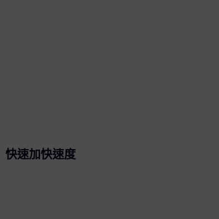
快速加快速度