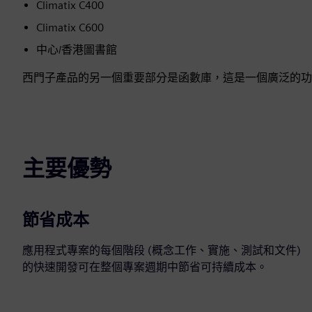
Climatix C400
Climatix C600
中心/香港圖書館
西門子產品的另一個重要部分是函數庫，這是一個廣泛的功
主要優勢
節省成本
應用程式專案的每個階段 (概念工作、實施、測試和文件)
的快速開發可在整個專案週期中節省可持續成本。