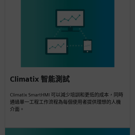
Climatix 智能測試
Climatix SmartHMI 可以減少培訓和更低的成本，同時
通過單一工程工作流程為每個使用者提供理想的人機
介面。