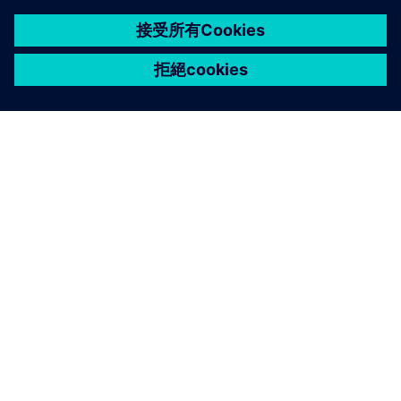
關於西門子
公司資訊
聯絡我們