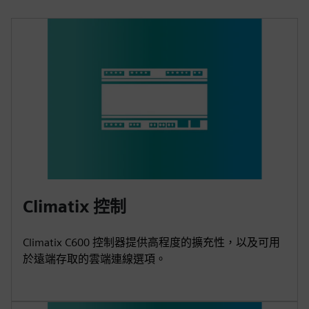
Climatix 控制
Climatix C600 控制器提供高程度的擴充性，以及可用
於遠端存取的雲端連線選項。