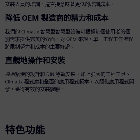
安裝人員的培訓。這直接意味著更低的培訓成本。
降低 OEM 製造商的精力和成本
我們的 Climatix 智慧型智慧型設備可根據每個使用者的個
別需求提供完美的介面。對 OEM 來說，單一工程工作流程
將限制努力和成本的主要好處。
直觀地操作和安裝
透過緊湊的設計和 DIN 導軌安裝，加上強大的工程工具、
Climatix 程式庫和全面的應用程式範本，以簡化應用程式開
發，獲得有效的安裝體驗。
特色功能