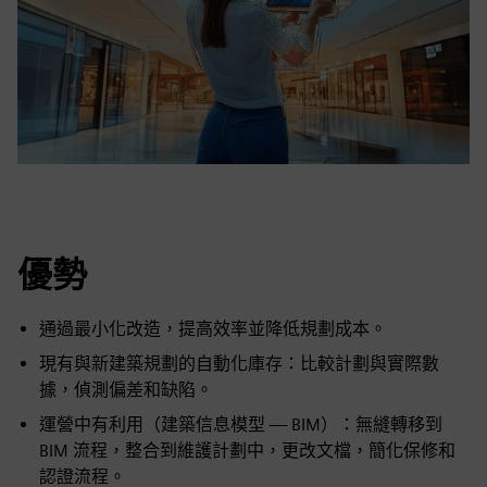
優勢
通過最小化改造，提高效率並降低規劃成本。
現有與新建築規劃的自動化庫存：比較計劃與實際數
據，偵測偏差和缺陷。
運營中有利用（建築信息模型 — BIM）：無縫轉移到
BIM 流程，整合到維護計劃中，更改文檔，簡化保修和
認證流程。