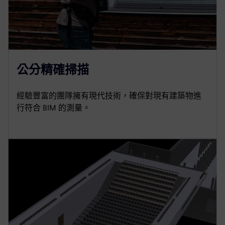
公分精確掃描
經驗豐富的團隊擁有現代技術，確保對現有建築物進
行符合 BIM 的測量。