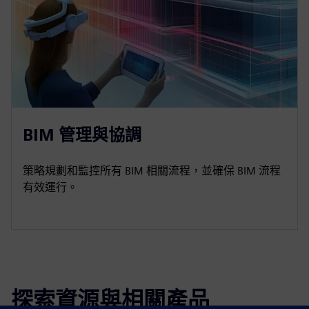
BIM 管理與協調
策略規劃和監控所有 BIM 相關流程，並確保 BIM 流程
有效運行。
探索資源與相關產品