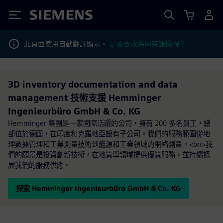
Siemens
此頁面使用自動翻譯顯示。
是否要改為用英語檢視？
3D inventory documentation and data
management 技術支援 Hemminger
Ingenieurbüro GmbH & Co. KG
Hemminger 集團是一家國際活躍的公司，擁有 200 多名員工，總
部位於德國，在印度和克羅地亞設有子公司。我們的服務範圍從地
理數據管理和工業測量技術到能源和工業領域的網絡測量。<br/>我
們的願景是投資創新技術，在地質學領域提供優質服務，並持續擴
展我們的服務供應。
探索 Hemminger Ingenieurbüro GmbH & Co. KG