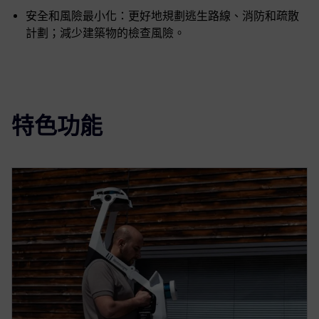
安全和風險最小化：更好地規劃逃生路線、消防和疏散
計劃；減少建築物的檢查風險。
特色功能