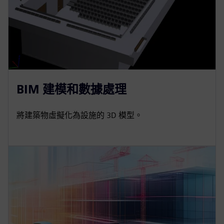
BIM 建模和數據處理
將建築物虛擬化為設施的 3D 模型。