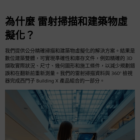
為什麼 雷射掃描和建築物虛
擬化？
我們提供公分精確掃描和建築物虛擬化的解決方案。結果是
數位建築雙體，可實現準確性和庫存文件，例如精確的 3D
擷取實際狀況、尺寸、幾何圖形和施工條件，以減少規劃錯
誤和在翻新前重新測量。我們的雷射掃描資料與 360° 檢視
器完成西門子 Building X 產品組合的一部分。